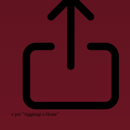
e poi "Aggiungi a Home"