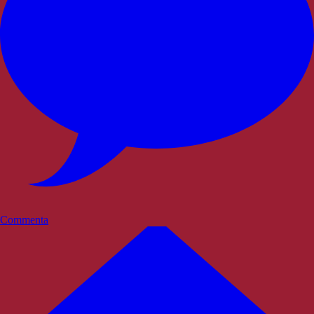
Commenta