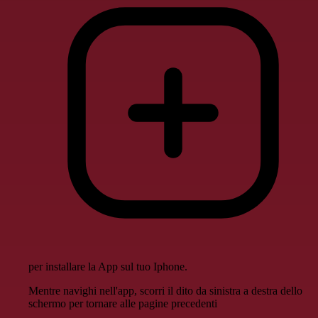
per installare la App sul tuo Iphone.
Mentre navighi nell'app, scorri il dito da sinistra a destra dello
schermo per tornare alle pagine precedenti