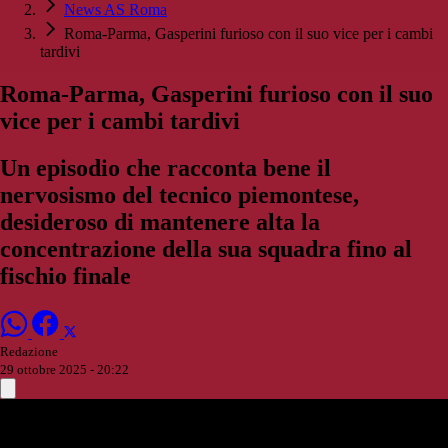
News AS Roma
Roma-Parma, Gasperini furioso con il suo vice per i cambi
tardivi
Roma-Parma, Gasperini furioso con il suo
vice per i cambi tardivi
Un episodio che racconta bene il
nervosismo del tecnico piemontese,
desideroso di mantenere alta la
concentrazione della sua squadra fino al
fischio finale
Redazione
29 ottobre 2025 - 20:22