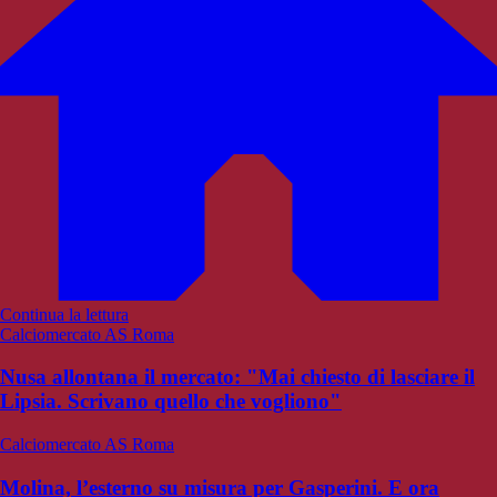
Continua la lettura
Calciomercato AS Roma
Nusa allontana il mercato: "Mai chiesto di lasciare il
Lipsia. Scrivano quello che vogliono"
Calciomercato AS Roma
Molina, l’esterno su misura per Gasperini. E ora