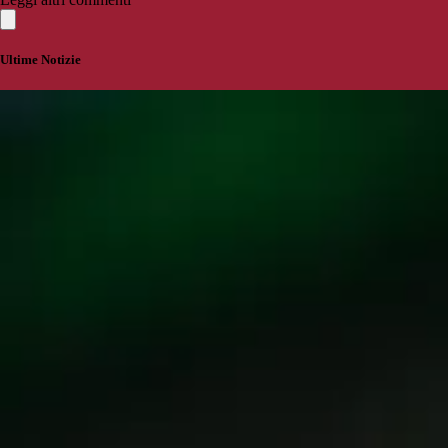
Ultime Notizie