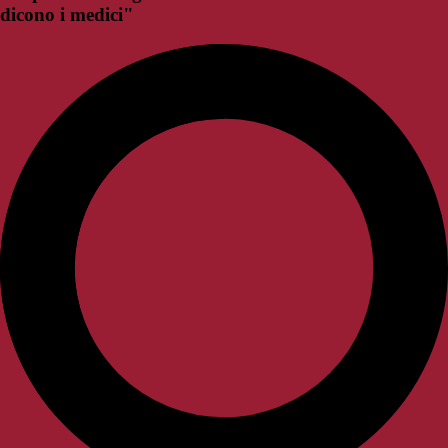
dicono i medici"