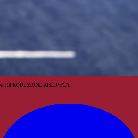
© RIPRODUZIONE RISERVATA