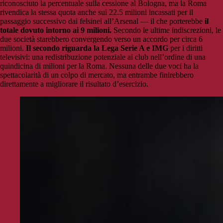
riconosciuto la percentuale sulla cessione al Bologna, ma la Roma
rivendica la stessa quota anche sui 22.5 milioni incassati per il
passaggio successivo dai felsinei all’Arsenal — il che porterebbe
il
totale dovuto intorno ai 9 milioni.
Secondo le ultime indiscrezioni, le
due società starebbero convergendo verso un accordo per circa 6
milioni.
Il secondo riguarda la Lega Serie A e IMG
per i diritti
televisivi: una redistribuzione potenziale ai club nell’ordine di una
quindicina di milioni per la Roma. Nessuna delle due voci ha la
spettacolarità di un colpo di mercato, ma entrambe finirebbero
direttamente a migliorare il risultato d’esercizio.