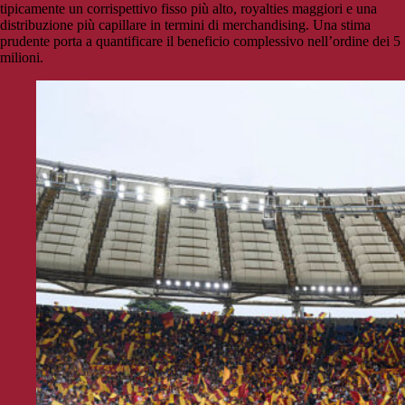
tipicamente un corrispettivo fisso più alto, royalties maggiori e una
distribuzione più capillare in termini di merchandising. Una stima
prudente porta a quantificare il beneficio complessivo nell’ordine dei 5
milioni.