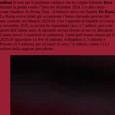
milioni
di euro per il problema cardiaco che ha colpito Edoardo
Bove
durante la partita contro l’Inter nel dicembre 2024. Un altro aiuto -
come ribadisce As Roma Data - al bilancio arriva da Daniele
De Rossi.
La Roma aveva infatti già accantonato l’intero triennale previsto dal
suo contratto nel bilancio 2023/24. Con l’approdo di Daniele al Genoa
a novembre 2025, la società ha risparmiato circa 3.7 milioni, pari a tre
quarti dell’ultimo anno di stipendio ancora dovuto al suo ex allenatore.
Calano invece i contributi di solidarietà. I principali bonus stimati per il
2025/26 riguardano Le Fee (6 milioni), Solbakken (1.3 milioni) e
Paredes (0.5 milioni), per un totale di circa 7.8 milioni, contro i 13.1
milioni della stagione precedente.