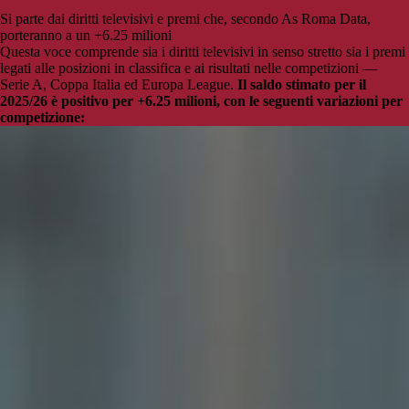
Si parte dai diritti televisivi e premi che, secondo As Roma Data,
porteranno a un +6.25 milioni
Questa voce comprende sia i diritti televisivi in senso stretto sia i premi
legati alle posizioni in classifica e ai risultati nelle competizioni —
Serie A, Coppa Italia ed Europa League.
Il saldo stimato per il
2025/26 è positivo per +6.25 milioni, con le seguenti variazioni per
competizione: