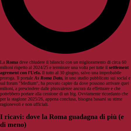
La
Roma
deve chiudere il bilancio con un miglioramento di circa 60
milioni rispetto al 2024/25 e terminare una volta per tutte il
settlement
agrement con l'Uefa.
Il tutto al 30 giugno, salvo una improbabile
proroga. Il portale
As Roma Data,
in uno studio pubblicato sui social e
sul forum "Medium", ha provato capire da dove possono arrivare quei
milioni, a prescindere dalle plusvalenze ancora da effettuare e che
potrebbero portare alla cessione di un big. Ovviamente ricordanto che
per la stagione 2025/26, appena conclusa, bisogna basarsi su stime
ragionevoli e non ufficiali.
I ricavi: dove la Roma guadagna di più (e
di meno)