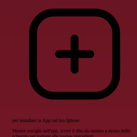
per installare la App sul tuo Iphone.
Mentre navighi nell'app, scorri il dito da sinistra a destra dello
schermo per tornare alle pagine precedenti