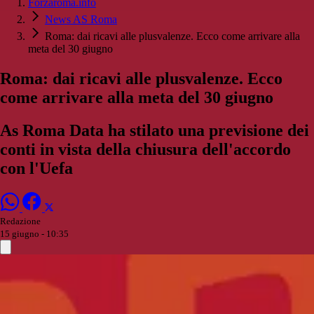
Forzaroma.info
News AS Roma
Roma: dai ricavi alle plusvalenze. Ecco come arrivare alla
meta del 30 giugno
Roma: dai ricavi alle plusvalenze. Ecco
come arrivare alla meta del 30 giugno
As Roma Data ha stilato una previsione dei
conti in vista della chiusura dell'accordo
con l'Uefa
Redazione
15 giugno - 10:35