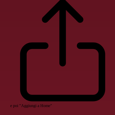
e poi "Aggiungi a Home"