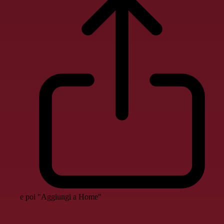
e poi "Aggiungi a Home"