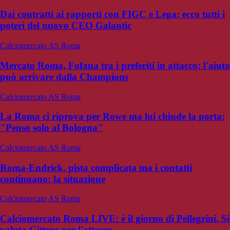
Dai contratti ai rapporti con FIGC e Lega: ecco tutti i
poteri del nuovo CEO Galantic
Calciomercato AS Roma
Mercato Roma, Fofana tra i preferiti in attacco: l'aiuto
può arrivare dalla Champions
Calciomercato AS Roma
La Roma ci riprova per Rowe ma lui chiude la porta:
"Penso solo al Bologna"
Calciomercato AS Roma
Roma-Endrick, pista complicata ma i contatti
continuano: la situazione
Calciomercato AS Roma
Calciomercato Roma LIVE: è il giorno di Pellegrini. Si
valuta Gittens per l'attacco