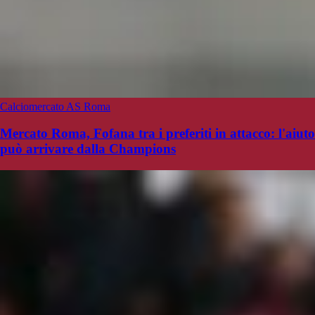
Calciomercato AS Roma
Mercato Roma, Fofana tra i preferiti in attacco: l'aiuto
può arrivare dalla Champions