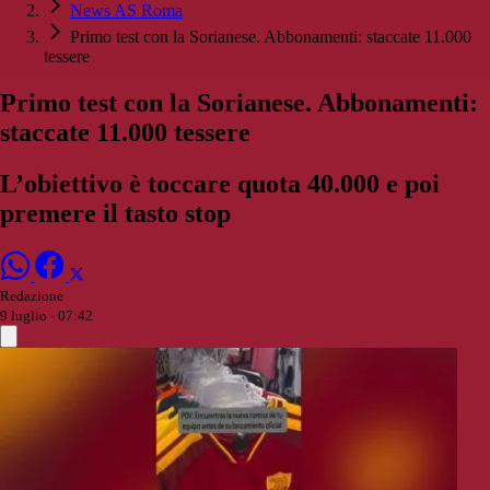
News AS Roma
Primo test con la Sorianese. Abbonamenti: staccate 11.000
tessere
Primo test con la Sorianese. Abbonamenti:
staccate 11.000 tessere
L’obiettivo è toccare quota 40.000 e poi
premere il tasto stop
Redazione
9 luglio - 07:42