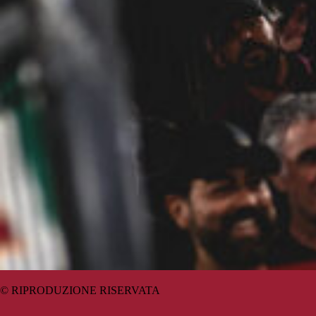
© RIPRODUZIONE RISERVATA