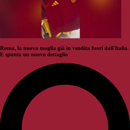
Roma, la nuova maglia già in vendita fuori dall'Italia.
E spunta un nuovo dettaglio