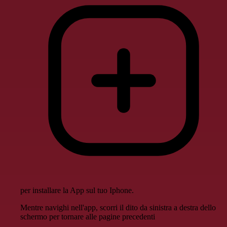
per installare la App sul tuo Iphone.
Mentre navighi nell'app, scorri il dito da sinistra a destra dello
schermo per tornare alle pagine precedenti