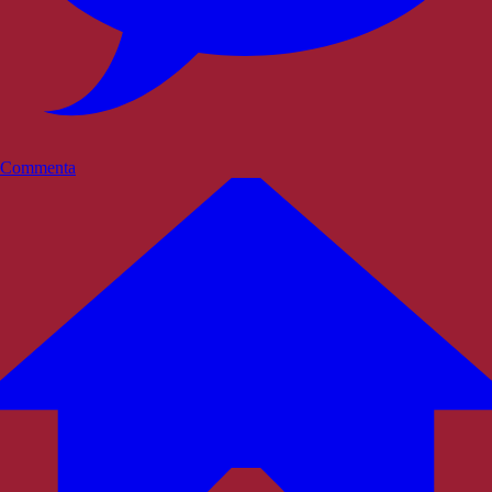
Commenta