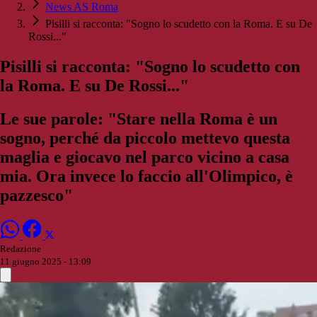
News AS Roma
Pisilli si racconta: "Sogno lo scudetto con la Roma. E su De
Rossi..."
Pisilli si racconta: "Sogno lo scudetto con
la Roma. E su De Rossi..."
Le sue parole: "Stare nella Roma è un
sogno, perché da piccolo mettevo questa
maglia e giocavo nel parco vicino a casa
mia. Ora invece lo faccio all'Olimpico, è
pazzesco"
Redazione
11 giugno 2025 - 13:09