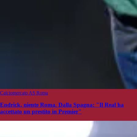
Calciomercato AS Roma
Endrick, niente Roma. Dalla Spagna: "Il Real ha
accettato un prestito in Premier"