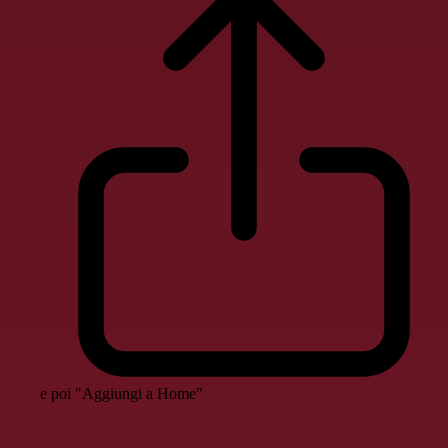
e poi "Aggiungi a Home"