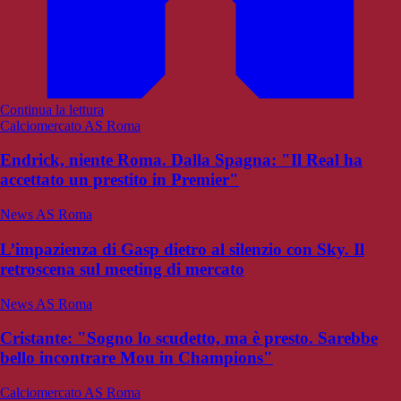
Continua la lettura
Calciomercato AS Roma
Endrick, niente Roma. Dalla Spagna: "Il Real ha
accettato un prestito in Premier"
News AS Roma
L’impazienza di Gasp dietro al silenzio con Sky. Il
retroscena sul meeting di mercato
News AS Roma
Cristante: "Sogno lo scudetto, ma è presto. Sarebbe
bello incontrare Mou in Champions"
Calciomercato AS Roma