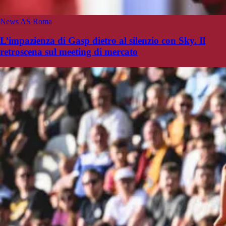
News AS Roma
L’impazienza di Gasp dietro al silenzio con Sky. Il
retroscena sul meeting di mercato