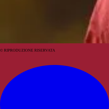
© RIPRODUZIONE RISERVATA