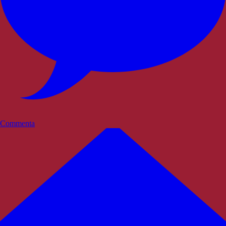
Commenta