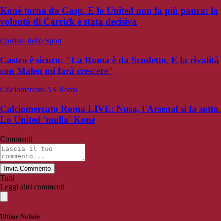
Koné torna da Gasp. E lo United non fa più paura: la
volontà di Carrick è stata decisiva
Corriere dello Sport
Castro è sicuro: "La Roma è da Scudetto. E la rivalità
con Malen mi farà crescere"
Calciomercato AS Roma
Calciomercato Roma LIVE: Nusa, l'Arsenal si fa sotto.
Lo United 'molla' Koné
Commenti
Invia Commento
Tutti
Leggi altri commenti
Ultime Notizie