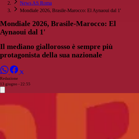
News AS Roma
Mondiale 2026, Brasile-Marocco: El Aynaoui dal 1'
Mondiale 2026, Brasile-Marocco: El
Aynaoui dal 1'
Il mediano giallorosso è sempre più
protagonista della sua nazionale
Redazione
13 giugno - 22:55