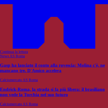
Continua la lettura
News AS Roma
Gasp ha lanciato il conto alla rovescia: Molina c'è, ne
mancano tre. D'Amico accelera
Calciomercato AS Roma
Endrick-Roma, la strada si fa più libera: il brasiliano
non vede la Turchia nel suo futuro
Calciomercato AS Roma