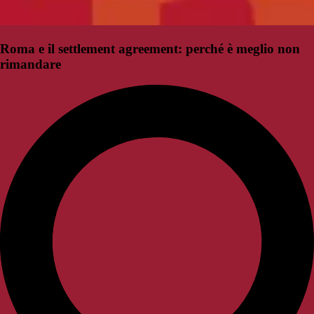
Roma e il settlement agreement: perché è meglio non
rimandare