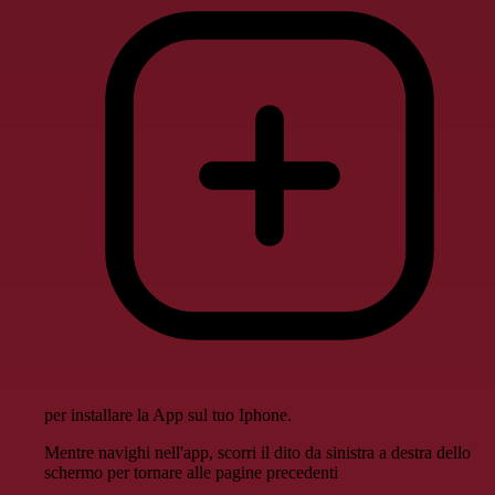
per installare la App sul tuo Iphone.
Mentre navighi nell'app, scorri il dito da sinistra a destra dello
schermo per tornare alle pagine precedenti