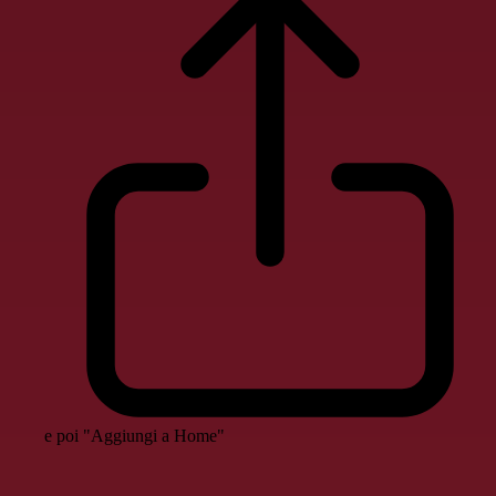
e poi "Aggiungi a Home"