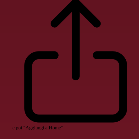
e poi "Aggiungi a Home"