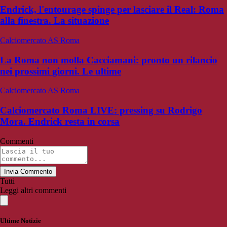
Endrick, l'entourage spinge per lasciare il Real: Roma
alla finestra. La situazione
Calciomercato AS Roma
La Roma non molla Cacciamani: pronto un rilancio
nei prossimi giorni. Le ultime
Calciomercato AS Roma
Calciomercato Roma LIVE: pressing su Rodrigo
Mora. Endrick resta in corsa
Commenti
Invia Commento
Tutti
Leggi altri commenti
Ultime Notizie