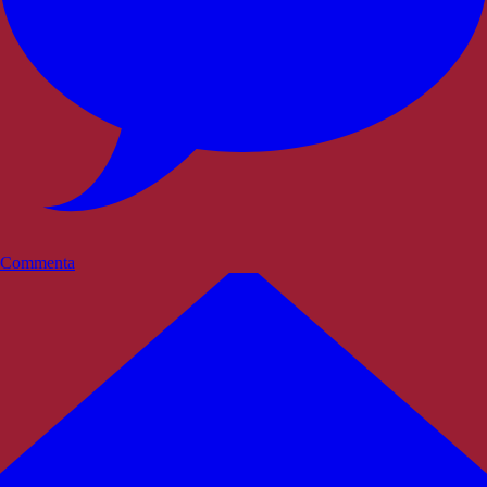
Commenta