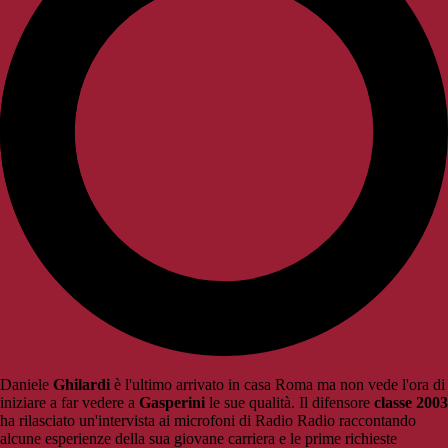
Daniele
Ghilardi
è l'ultimo arrivato in casa Roma ma non vede l'ora di
iniziare a far vedere a
Gasperini
le sue qualità. Il difensore
classe 2003
ha rilasciato un'intervista ai microfoni di Radio Radio raccontando
alcune esperienze della sua giovane carriera e le prime richieste