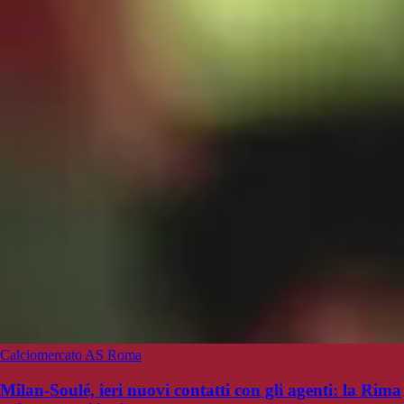
Calciomercato AS Roma
Milan-Soulé, ieri nuovi contatti con gli agenti: la Rima