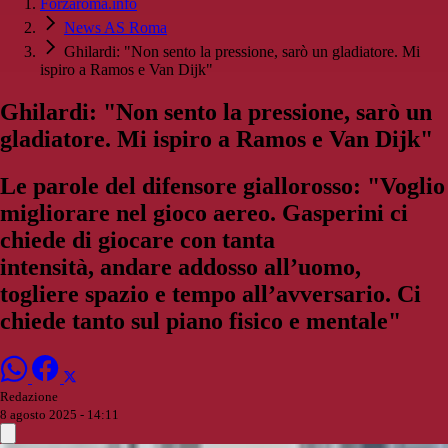
Forzaroma.info
News AS Roma
Ghilardi: "Non sento la pressione, sarò un gladiatore. Mi
ispiro a Ramos e Van Dijk"
Ghilardi: "Non sento la pressione, sarò un
gladiatore. Mi ispiro a Ramos e Van Dijk"
Le parole del difensore giallorosso: "Voglio
migliorare nel gioco aereo. Gasperini ci
chiede di giocare con tanta
intensità, andare addosso all’uomo,
togliere spazio e tempo all’avversario. Ci
chiede tanto sul piano fisico e mentale"
Redazione
8 agosto 2025 - 14:11