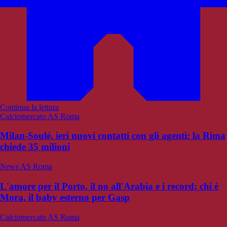
Continua la lettura
Calciomercato AS Roma
Milan-Soulé, ieri nuovi contatti con gli agenti: la Rima
chiede 35 milioni
News AS Roma
L'amore per il Porto, il no all'Arabia e i record: chi è
Mora, il baby esterno per Gasp
Calciomercato AS Roma