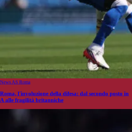
News AS Roma
Roma, l'involuzione della difesa: dal secondo posto in
A alle fragilità britanniche