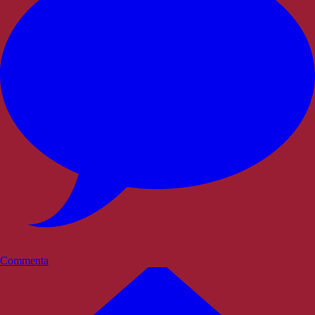
Commenta