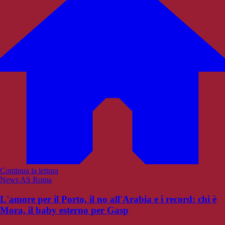
Continua la lettura
News AS Roma
L'amore per il Porto, il no all'Arabia e i record: chi è
Mora, il baby esterno per Gasp