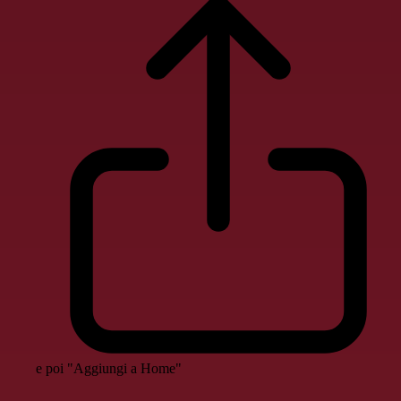
e poi "Aggiungi a Home"