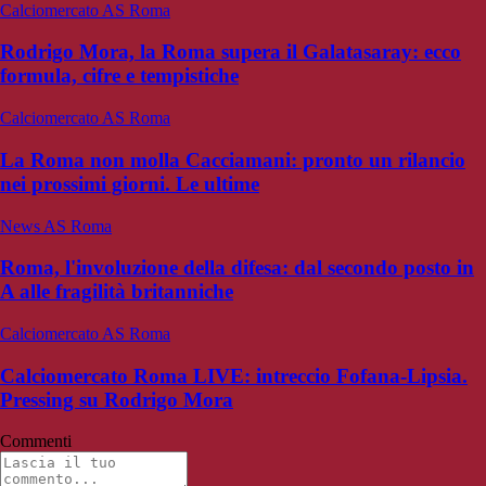
Calciomercato AS Roma
Rodrigo Mora, la Roma supera il Galatasaray: ecco
formula, cifre e tempistiche
Calciomercato AS Roma
La Roma non molla Cacciamani: pronto un rilancio
nei prossimi giorni. Le ultime
News AS Roma
Roma, l'involuzione della difesa: dal secondo posto in
A alle fragilità britanniche
Calciomercato AS Roma
Calciomercato Roma LIVE: intreccio Fofana-Lipsia.
Pressing su Rodrigo Mora
Commenti