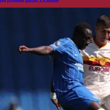
nei prossimi giorni. Le ultime