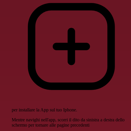
per installare la App sul tuo Iphone.
Mentre navighi nell'app, scorri il dito da sinistra a destra dello
schermo per tornare alle pagine precedenti