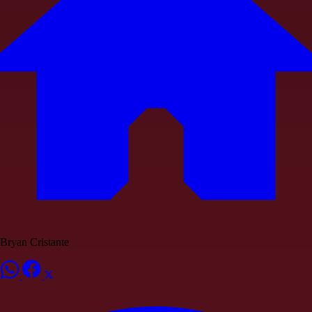
Bryan Cristante