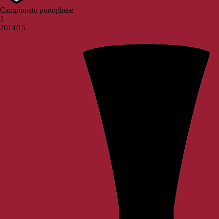
Campionato portoghese
1
2014/15