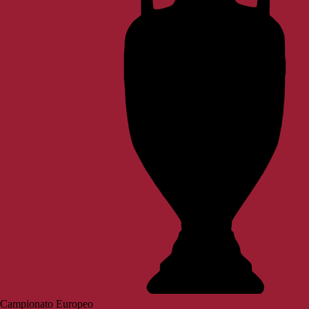
Campionato Europeo