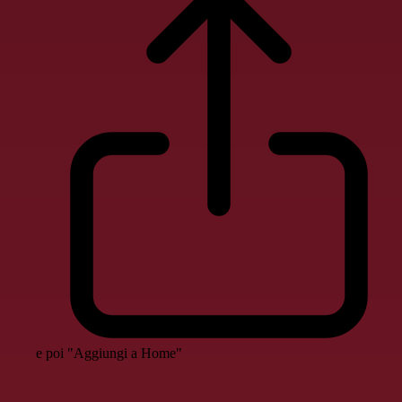
e poi "Aggiungi a Home"