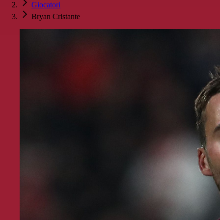
Giocatori
Bryan Cristante