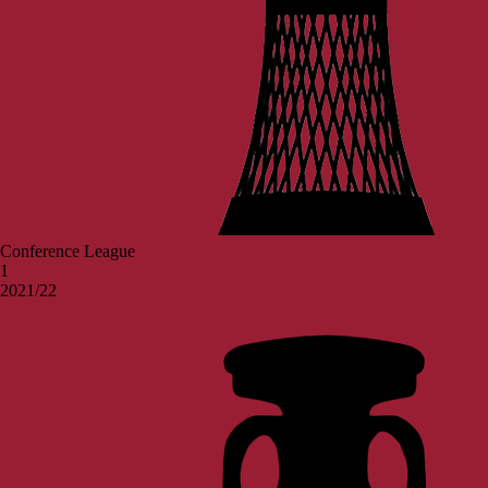
Conference League
1
2021/22