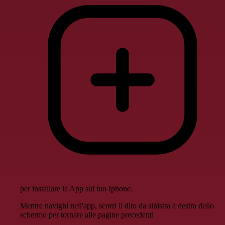
per installare la App sul tuo Iphone.
Mentre navighi nell'app, scorri il dito da sinistra a destra dello
schermo per tornare alle pagine precedenti