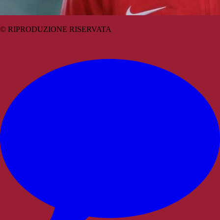
© RIPRODUZIONE RISERVATA