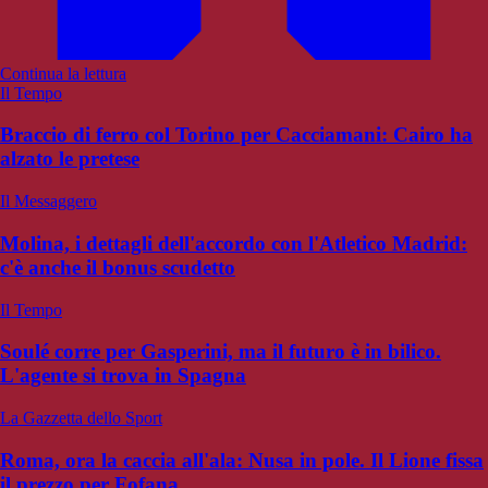
Continua la lettura
Il Tempo
Braccio di ferro col Torino per Cacciamani: Cairo ha
alzato le pretese
Il Messaggero
Molina, i dettagli dell'accordo con l'Atletico Madrid:
c'è anche il bonus scudetto
Il Tempo
Soulé corre per Gasperini, ma il futuro è in bilico.
L'agente si trova in Spagna
La Gazzetta dello Sport
Roma, ora la caccia all'ala: Nusa in pole. Il Lione fissa
il prezzo per Fofana