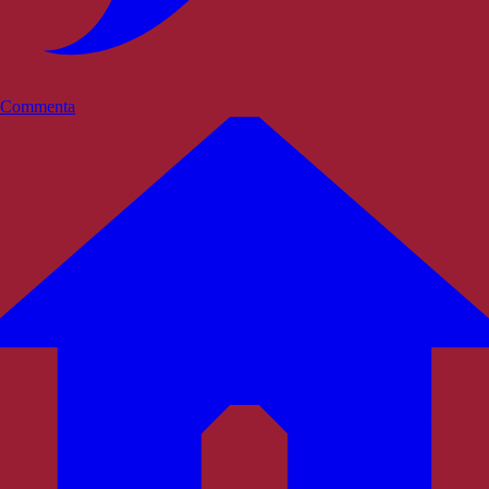
Commenta