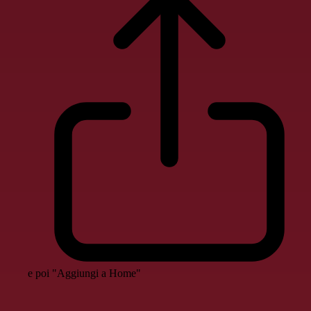
e poi "Aggiungi a Home"