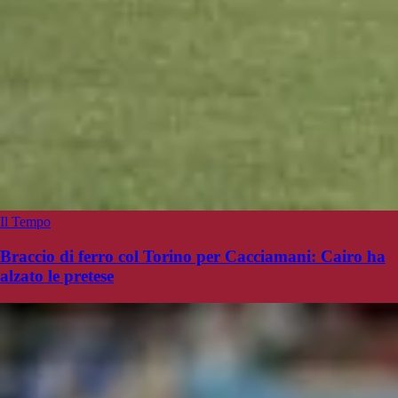
Il Tempo
Braccio di ferro col Torino per Cacciamani: Cairo ha
alzato le pretese