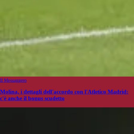
Il Messaggero
Molina, i dettagli dell'accordo con l'Atletico Madrid:
c'è anche il bonus scudetto