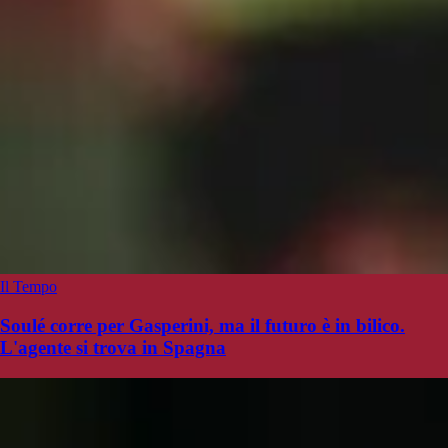
Il Tempo
Soulé corre per Gasperini, ma il futuro è in bilico.
L'agente si trova in Spagna