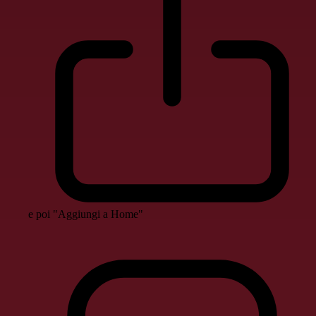
e poi "Aggiungi a Home"