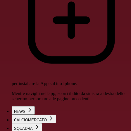
per installare la App sul tuo Iphone.
Mentre navighi nell'app, scorri il dito da sinistra a destra dello
schermo per tornare alle pagine precedenti
NEWS
CALCIOMERCATO
SQUADRA