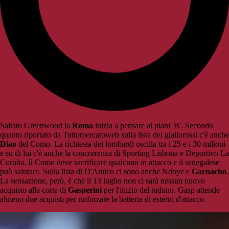
Saltato Greenwood la
Roma
inizia a pensare ai piani 'B'. Secondo
quanto riportato da Tuttomercatoweb sulla lista dei giallorossi c'è anche
Diao
del Como. La richiesta dei lombardi oscilla tra i 25 e i 30 milioni
e su di lui c'è anche la concorrenza di Sporting Lisbona e Deportivo La
Coruña. Il Como deve sacrificare qualcuno in attacco e il senegalese
può salutare. Sulla lista di D'Amico ci sono anche Ndoye e
Garnacho
.
La sensazione, però, è che il 13 luglio non ci sarà nessun nuovo
acquisto alla corte di
Gasperini
per l'inizio del raduno. Gasp attende
almeno due acquisti per rinforzare la batteria di esterni d'attacco.