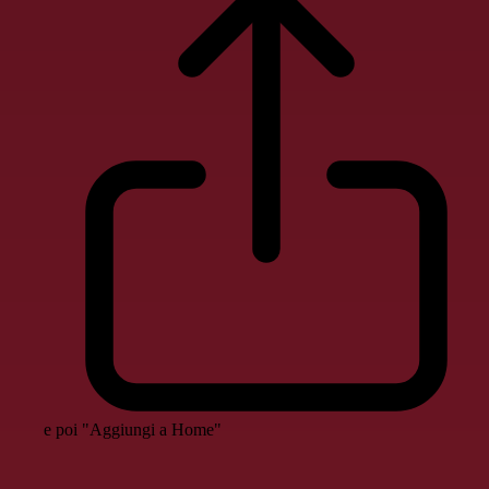
e poi "Aggiungi a Home"