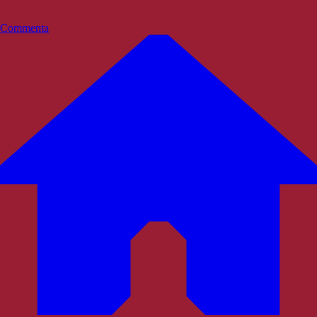
Commenta