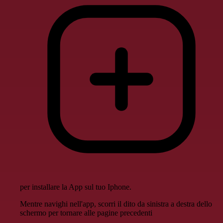
per installare la App sul tuo Iphone.
Mentre navighi nell'app, scorri il dito da sinistra a destra dello
schermo per tornare alle pagine precedenti