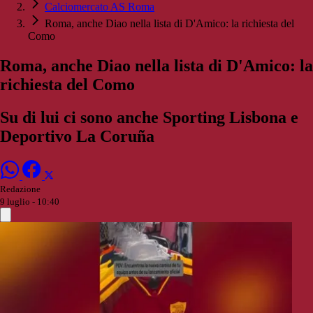
Calciomercato AS Roma
Roma, anche Diao nella lista di D'Amico: la richiesta del
Como
Roma, anche Diao nella lista di D'Amico: la
richiesta del Como
Su di lui ci sono anche Sporting Lisbona e
Deportivo La Coruña
Redazione
9 luglio - 10:40