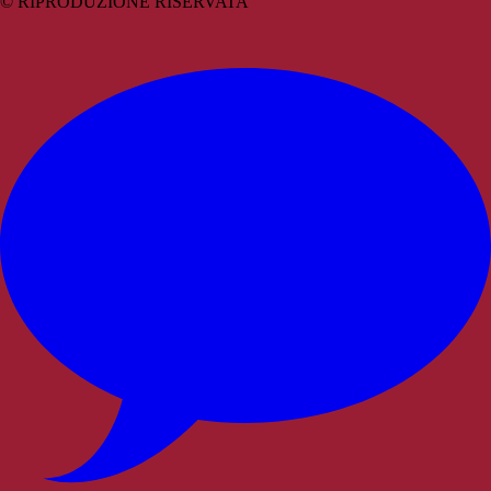
© RIPRODUZIONE RISERVATA