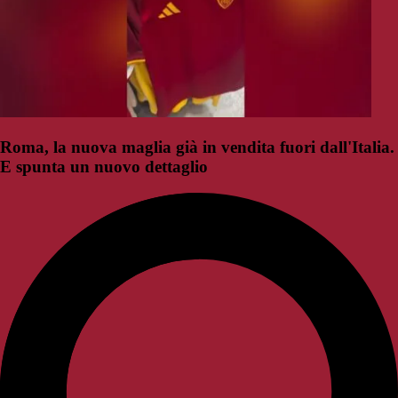
Roma, la nuova maglia già in vendita fuori dall'Italia.
E spunta un nuovo dettaglio