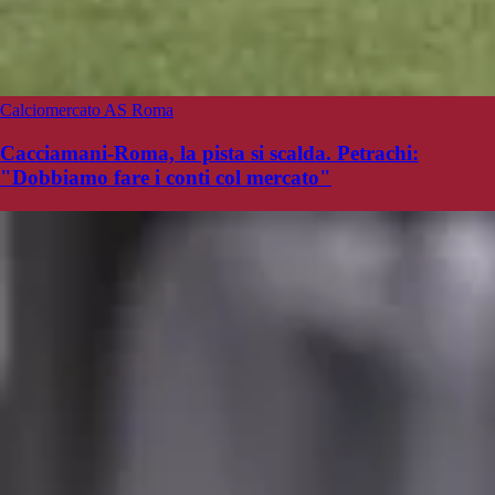
Calciomercato AS Roma
Cacciamani-Roma, la pista si scalda. Petrachi:
"Dobbiamo fare i conti col mercato"