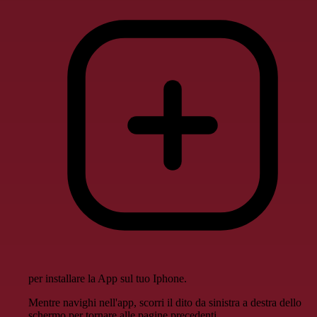
per installare la App sul tuo Iphone.
Mentre navighi nell'app, scorri il dito da sinistra a destra dello
schermo per tornare alle pagine precedenti