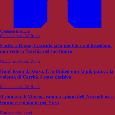
Continua la lettura
Calciomercato AS Roma
Endrick-Roma, la strada si fa più libera: il brasiliano
non vede la Turchia nel suo futuro
Calciomercato AS Roma
Koné torna da Gasp. E lo United non fa più paura: la
volontà di Carrick è stata decisiva
Calciomercato AS Roma
Il rinnovo di Vinicius cambia i piani dell'Arsenal: ora i
Gunners spingono per Nusa
Corriere dello Sport