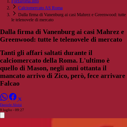
Forzaroma.info
Calciomercato AS Roma
Dalla firma di Vanenburg ai casi Mahrez e Greenwood: tutte
le telenovele di mercato
Dalla firma di Vanenburg ai casi Mahrez e
Greenwood: tutte le telenovele di mercato
Tanti gli affari saltati durante il
calciomercato della Roma. L'ultimo è
quello di Mason, negli anni ottanta il
mancato arrivo di Zico, però, fece arrivare
Falcao
Daniele Aloisi
9 luglio - 09:27