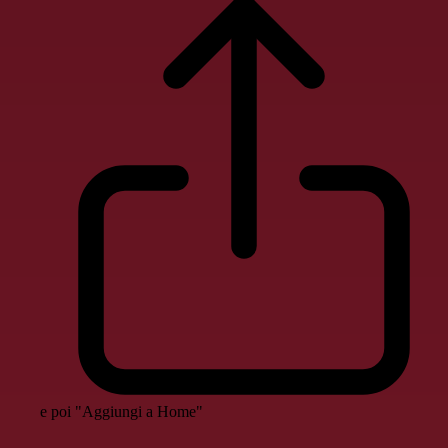
e poi "Aggiungi a Home"