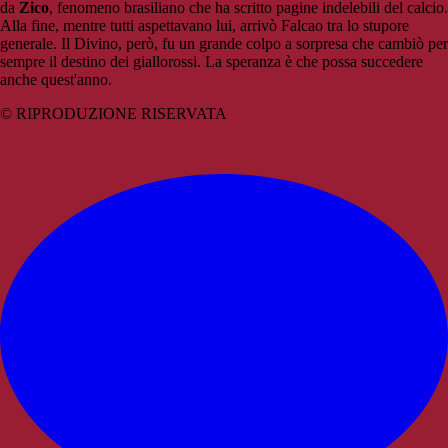
da
Zico
, fenomeno brasiliano che ha scritto pagine indelebili del calcio.
Alla fine, mentre tutti aspettavano lui, arrivò Falcao tra lo stupore
generale. Il Divino, però, fu un grande colpo a sorpresa che cambiò per
sempre il destino dei giallorossi. La speranza è che possa succedere
anche quest'anno.
© RIPRODUZIONE RISERVATA