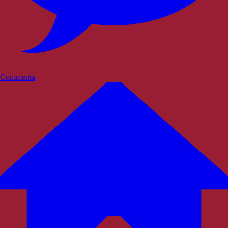
Commenta