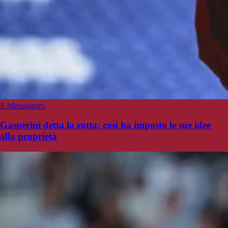
Il Messaggero
Gasperini detta la rotta: così ha imposto le sue idee
alla proprietà