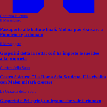
Continua la lettura
Il Messaggero
Passaporto alle battute finali: Molina può sbarcare a
Fiumicino già domani
Il Messaggero
Gasperini detta la rotta: così ha imposto le sue idee
alla proprietà
Corriere dello Sport
Castro è sicuro: "La Roma è da Scudetto. E la rivalità
con Malen mi farà crescere"
La Gazzetta dello Sport
Gasperini e Pellegrini, un legame che vale il rinnovo