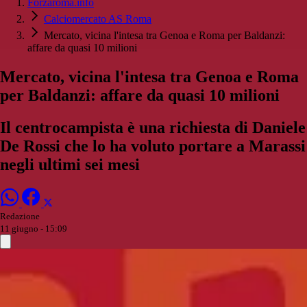
Forzaroma.info
Calciomercato AS Roma
Mercato, vicina l'intesa tra Genoa e Roma per Baldanzi:
affare da quasi 10 milioni
Mercato, vicina l'intesa tra Genoa e Roma
per Baldanzi: affare da quasi 10 milioni
Il centrocampista è una richiesta di Daniele
De Rossi che lo ha voluto portare a Marassi
negli ultimi sei mesi
Redazione
11 giugno - 15:09