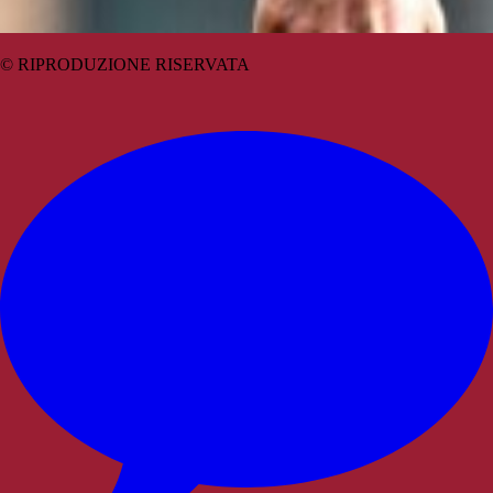
© RIPRODUZIONE RISERVATA