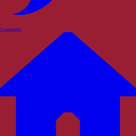
Commenta