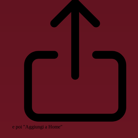
e poi "Aggiungi a Home"