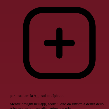
per installare la App sul tuo Iphone.
Mentre navighi nell'app, scorri il dito da sinistra a destra dello
schermo per tornare alle pagine precedenti