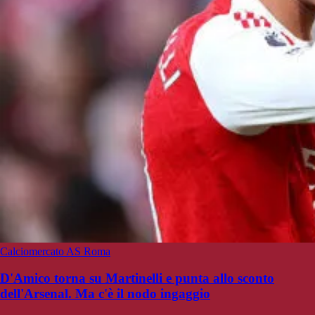
Calciomercato AS Roma
D'Amico torna su Martinelli e punta allo sconto
dell'Arsenal. Ma c'è il nodo ingaggio