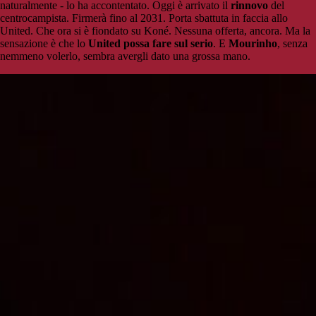
naturalmente - lo ha accontentato. Oggi è arrivato il
rinnovo
del
centrocampista. Firmerà fino al 2031. Porta sbattuta in faccia allo
United. Che ora si è fiondato su Koné. Nessuna offerta, ancora. Ma la
sensazione è che lo
United possa fare sul serio
. E
Mourinho
, senza
nemmeno volerlo, sembra avergli dato una grossa mano.