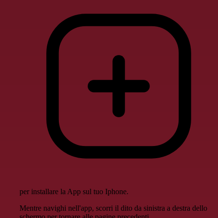
per installare la App sul tuo Iphone.
Mentre navighi nell'app, scorri il dito da sinistra a destra dello
schermo per tornare alle pagine precedenti