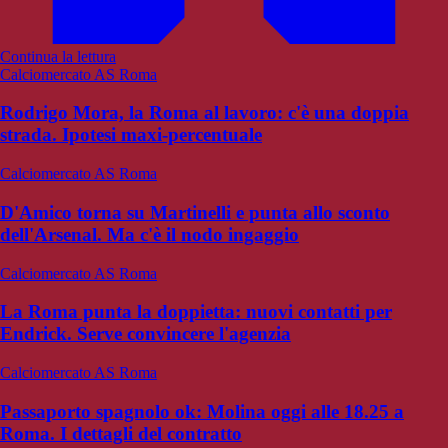
Continua la lettura
Calciomercato AS Roma
Rodrigo Mora, la Roma al lavoro: c'è una doppia
strada. Ipotesi maxi-percentuale
Calciomercato AS Roma
D'Amico torna su Martinelli e punta allo sconto
dell'Arsenal. Ma c'è il nodo ingaggio
Calciomercato AS Roma
La Roma punta la doppietta: nuovi contatti per
Endrick. Serve convincere l'agenzia
Calciomercato AS Roma
Passaporto spagnolo ok: Molina oggi alle 18.25 a
Roma. I dettagli del contratto