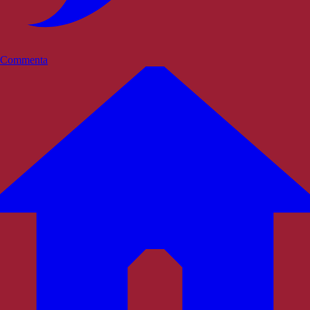
Commenta