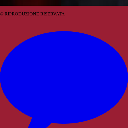
© RIPRODUZIONE RISERVATA