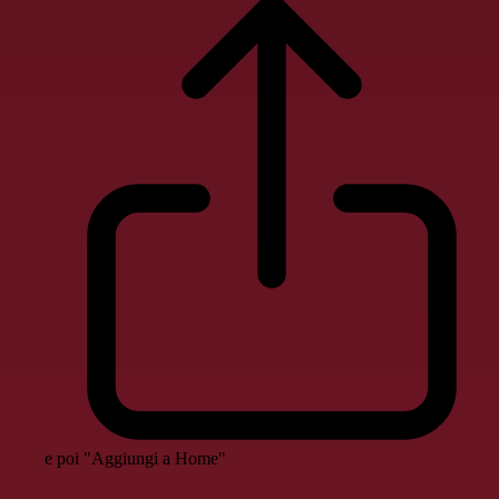
e poi "Aggiungi a Home"