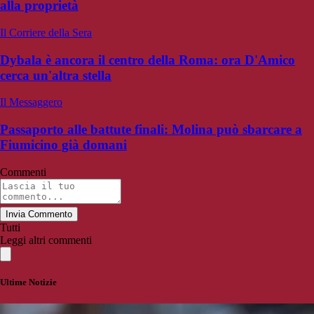
alla proprietà
Il Corriere della Sera
Dybala è ancora il centro della Roma: ora D'Amico
cerca un'altra stella
Il Messaggero
Passaporto alle battute finali: Molina può sbarcare a
Fiumicino già domani
Commenti
Invia Commento
Tutti
Leggi altri commenti
Ultime Notizie