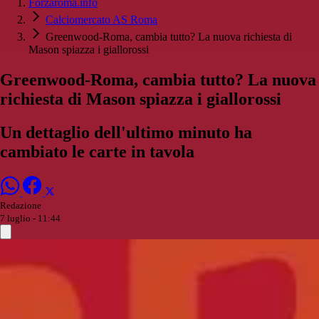
Forzaroma.info
Calciomercato AS Roma
Greenwood-Roma, cambia tutto? La nuova richiesta di
Mason spiazza i giallorossi
Greenwood-Roma, cambia tutto? La nuova
richiesta di Mason spiazza i giallorossi
Un dettaglio dell'ultimo minuto ha
cambiato le carte in tavola
Redazione
7 luglio - 11:44