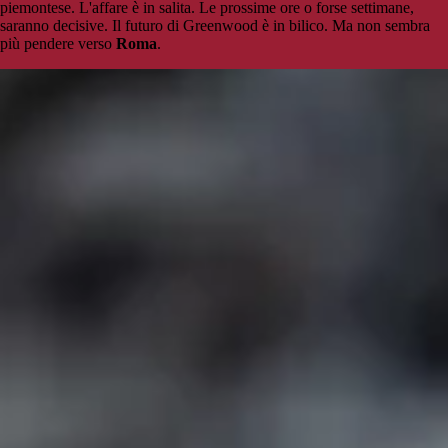
piemontese. L'affare è in salita. Le prossime ore o forse settimane,
saranno decisive. Il futuro di Greenwood è in bilico. Ma non sembra
più pendere verso
Roma
.