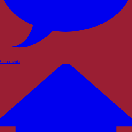
Commenta