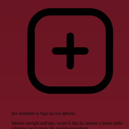
per installare la App sul tuo Iphone.
Mentre navighi nell'app, scorri il dito da sinistra a destra dello
schermo per tornare alle pagine precedenti