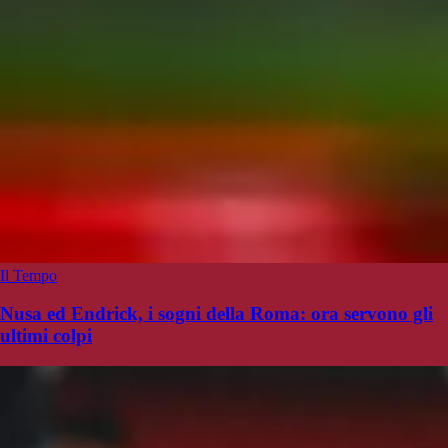
Il Tempo
Nusa ed Endrick, i sogni della Roma: ora servono gli
ultimi colpi