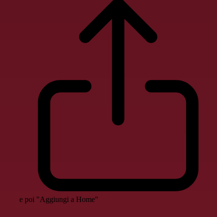
e poi "Aggiungi a Home"