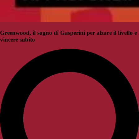
Greenwood, il sogno di Gasperini per alzare il livello e
vincere subito