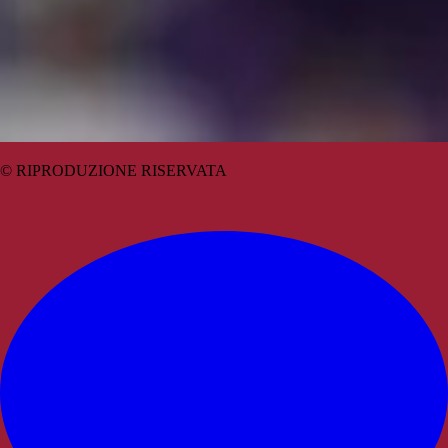
© RIPRODUZIONE RISERVATA