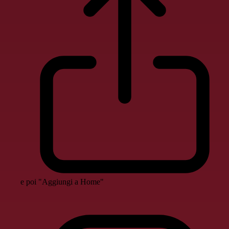
e poi "Aggiungi a Home"