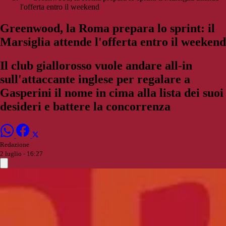
l'offerta entro il weekend
Greenwood, la Roma prepara lo sprint: il
Marsiglia attende l'offerta entro il weekend
Il club giallorosso vuole andare all-in
sull'attaccante inglese per regalare a
Gasperini il nome in cima alla lista dei suoi
desideri e battere la concorrenza
Redazione
2 luglio - 16:27