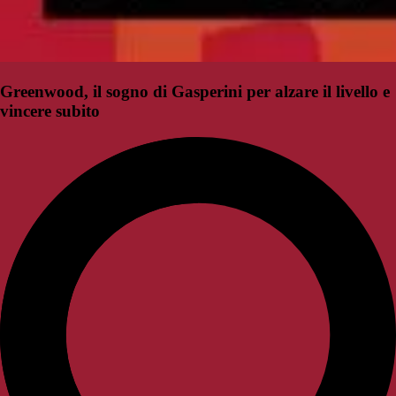
Greenwood, il sogno di Gasperini per alzare il livello e
vincere subito