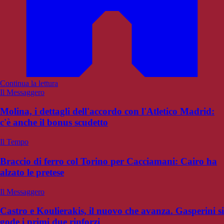
Continua la lettura
Il Messaggero
Molina, i dettagli dell'accordo con l'Atletico Madrid:
c'è anche il bonus scudetto
Il Tempo
Braccio di ferro col Torino per Cacciamani: Cairo ha
alzato le pretese
Il Messaggero
Castro e Koulierakis, il nuovo che avanza. Gasperini si
gode i primi due rinforzi