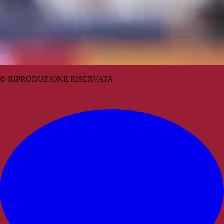
© RIPRODUZIONE RISERVATA