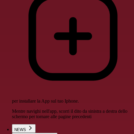
per installare la App sul tuo Iphone.
Mentre navighi nell'app, scorri il dito da sinistra a destra dello
schermo per tornare alle pagine precedenti
NEWS