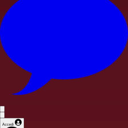
Accedi