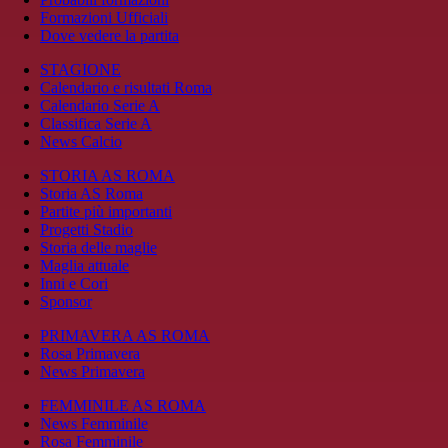
Formazioni Ufficiali
Dove vedere la partita
STAGIONE
Calendario e risultati Roma
Calendario Serie A
Classifica Serie A
News Calcio
STORIA AS ROMA
Storia AS Roma
Partite più importanti
Progetti Stadio
Storia delle maglie
Maglia attuale
Inni e Cori
Sponsor
PRIMAVERA AS ROMA
Rosa Primavera
News Primavera
FEMMINILE AS ROMA
News Femminile
Rosa Femminile