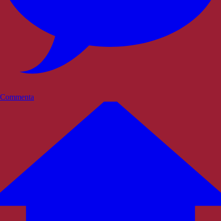
Commenta