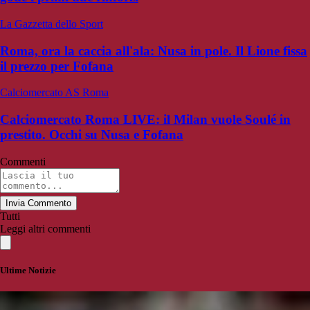
La Gazzetta dello Sport
Roma, ora la caccia all'ala: Nusa in pole. Il Lione fissa
il prezzo per Fofana
Calciomercato AS Roma
Calciomercato Roma LIVE: il Milan vuole Soulé in
prestito. Occhi su Nusa e Fofana
Commenti
Invia Commento
Tutti
Leggi altri commenti
Ultime Notizie