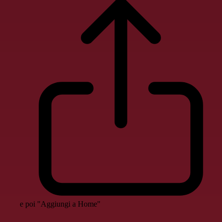
e poi "Aggiungi a Home"