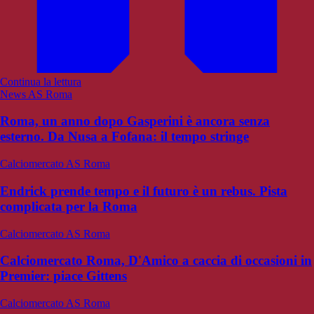
Continua la lettura
News AS Roma
Roma, un anno dopo Gasperini è ancora senza
esterno. Da Nusa a Fofana: il tempo stringe
Calciomercato AS Roma
Endrick prende tempo e il futuro è un rebus. Pista
complicata per la Roma
Calciomercato AS Roma
Calciomercato Roma, D'Amico a caccia di occasioni in
Premier: piace Gittens
Calciomercato AS Roma