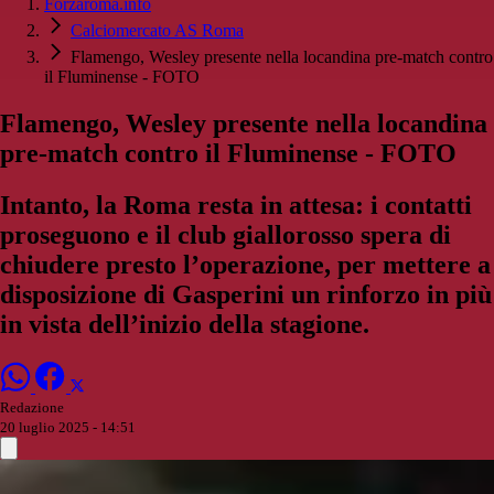
Forzaroma.info
Calciomercato AS Roma
Flamengo, Wesley presente nella locandina pre-match contro
il Fluminense - FOTO
Flamengo, Wesley presente nella locandina
pre-match contro il Fluminense - FOTO
Intanto, la Roma resta in attesa: i contatti
proseguono e il club giallorosso spera di
chiudere presto l’operazione, per mettere a
disposizione di Gasperini un rinforzo in più
in vista dell’inizio della stagione.
Redazione
20 luglio 2025 - 14:51