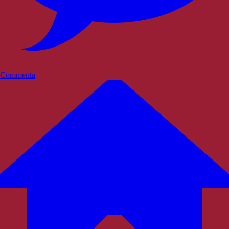
Commenta