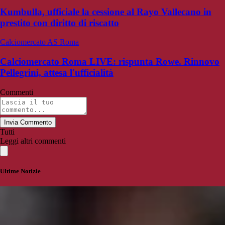
Kumbulla, ufficiale la cessione al Rayo Vallecano in
prestito con diritto di riscatto
Calciomercato AS Roma
Calciomercato Roma LIVE: rispunta Rowe. Rinnovo
Pellegrini, attesa l'ufficialità
Commenti
Invia Commento
Tutti
Leggi altri commenti
Ultime Notizie