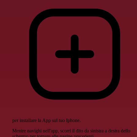
per installare la App sul tuo Iphone.
Mentre navighi nell'app, scorri il dito da sinistra a destra dello
schermo per tornare alle pagine precedenti