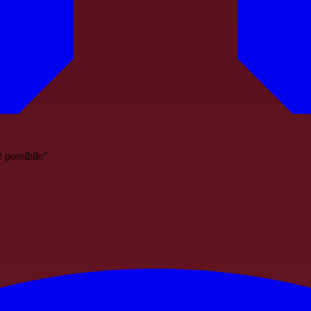
 possibile"