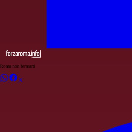
Roma non fermarti