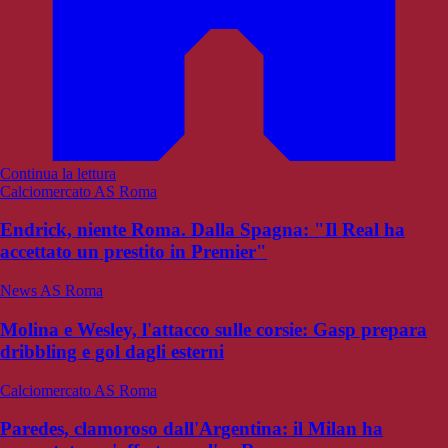
Continua la lettura
Calciomercato AS Roma
Endrick, niente Roma. Dalla Spagna: "Il Real ha
accettato un prestito in Premier"
News AS Roma
Molina e Wesley, l'attacco sulle corsie: Gasp prepara
dribbling e gol dagli esterni
Calciomercato AS Roma
Paredes, clamoroso dall'Argentina: il Milan ha