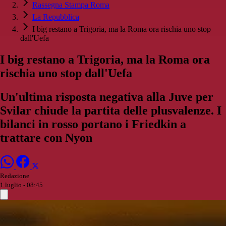
Rassegna Stampa Roma
La Repubblica
I big restano a Trigoria, ma la Roma ora rischia uno stop
dall'Uefa
I big restano a Trigoria, ma la Roma ora
rischia uno stop dall'Uefa
Un'ultima risposta negativa alla Juve per
Svilar chiude la partita delle plusvalenze. I
bilanci in rosso portano i Friedkin a
trattare con Nyon
Redazione
1 luglio - 08:45