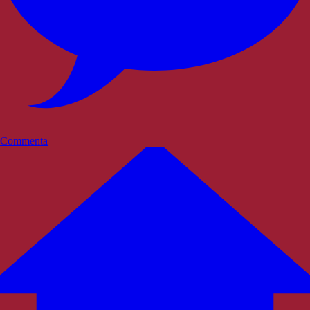
Commenta