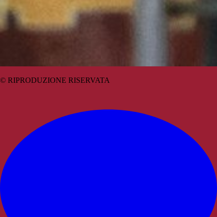
© RIPRODUZIONE RISERVATA