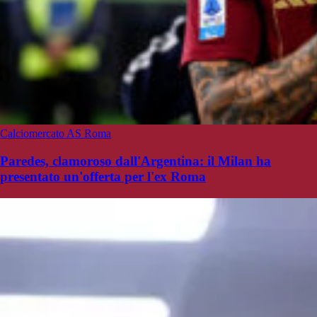
Calciomercato AS Roma
Paredes, clamoroso dall'Argentina: il Milan ha
presentato un'offerta per l'ex Roma