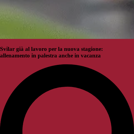
Svilar già al lavoro per la nuova stagione:
allenamento in palestra anche in vacanza