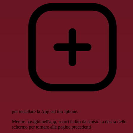
per installare la App sul tuo Iphone.
Mentre navighi nell'app, scorri il dito da sinistra a destra dello
schermo per tornare alle pagine precedenti