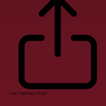
e poi "Aggiungi a Home"