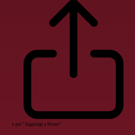
e poi "Aggiungi a Home"