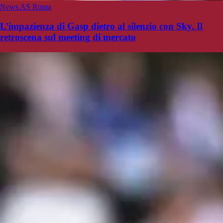
News AS Roma
L’impazienza di Gasp dietro al silenzio con Sky. Il
retroscena sul meeting di mercato