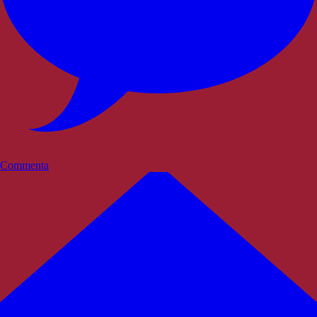
Commenta