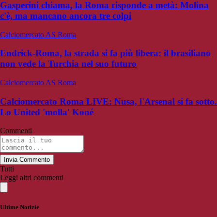
Gasperini chiama, la Roma risponde a metà: Molina
c'è, ma mancano ancora tre colpi
Calciomercato AS Roma
Endrick-Roma, la strada si fa più libera: il brasiliano
non vede la Turchia nel suo futuro
Calciomercato AS Roma
Calciomercato Roma LIVE: Nusa, l'Arsenal si fa sotto.
Lo United 'molla' Koné
Commenti
Invia Commento
Tutti
Leggi altri commenti
Ultime Notizie