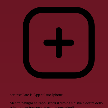
per installare la App sul tuo Iphone.
Mentre navighi nell'app, scorri il dito da sinistra a destra dello
schermo per tornare alle pagine precedenti