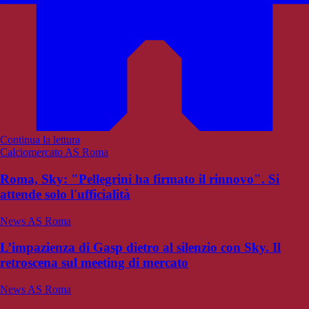
Continua la lettura
Calciomercato AS Roma
Roma, Sky: "Pellegrini ha firmato il rinnovo". Si
attende solo l'ufficialità
News AS Roma
L’impazienza di Gasp dietro al silenzio con Sky. Il
retroscena sul meeting di mercato
News AS Roma