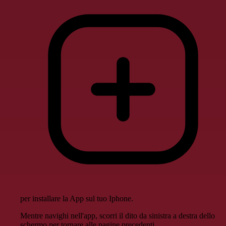
per installare la App sul tuo Iphone.
Mentre navighi nell'app, scorri il dito da sinistra a destra dello
schermo per tornare alle pagine precedenti