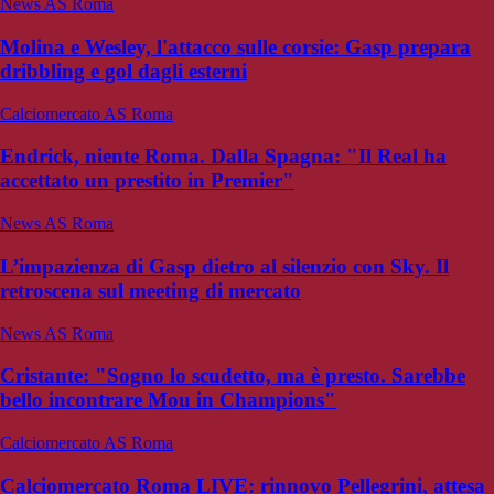
News AS Roma
Molina e Wesley, l'attacco sulle corsie: Gasp prepara
dribbling e gol dagli esterni
Calciomercato AS Roma
Endrick, niente Roma. Dalla Spagna: "Il Real ha
accettato un prestito in Premier"
News AS Roma
L’impazienza di Gasp dietro al silenzio con Sky. Il
retroscena sul meeting di mercato
News AS Roma
Cristante: "Sogno lo scudetto, ma è presto. Sarebbe
bello incontrare Mou in Champions"
Calciomercato AS Roma
Calciomercato Roma LIVE: rinnovo Pellegrini, attesa