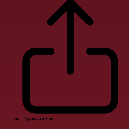
e poi "Aggiungi a Home"