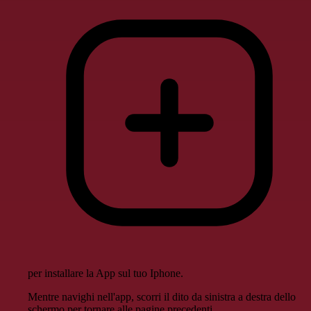
per installare la App sul tuo Iphone.
Mentre navighi nell'app, scorri il dito da sinistra a destra dello
schermo per tornare alle pagine precedenti