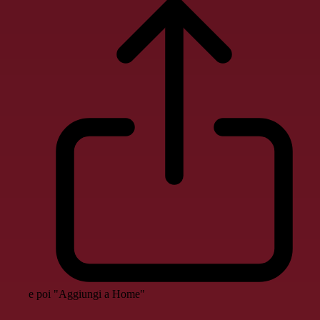
e poi "Aggiungi a Home"