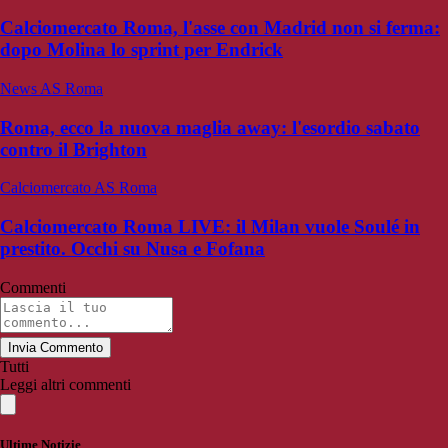
Calciomercato Roma, l'asse con Madrid non si ferma:
dopo Molina lo sprint per Endrick
News AS Roma
Roma, ecco la nuova maglia away: l'esordio sabato
contro il Brighton
Calciomercato AS Roma
Calciomercato Roma LIVE: il Milan vuole Soulé in
prestito. Occhi su Nusa e Fofana
Commenti
Invia Commento
Tutti
Leggi altri commenti
Ultime Notizie