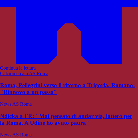
Continua la lettura
Calciomercato AS Roma
Roma, Pellegrini verso il ritorno a Trigoria. Romano:
"Rinnovo a un passo"
News AS Roma
Ndicka a FR: "Mai pensato di andar via, lotterò per
la Roma. A Udine ho avuto paura"
News AS Roma