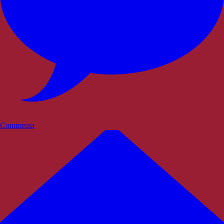
Commenta