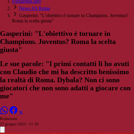
Forzaroma.info
News AS Roma
Gasperini: "L'obiettivo è tornare in Champions. Juventus?
Roma la scelta giusta"
Gasperini: "L'obiettivo è tornare in
Champions. Juventus? Roma la scelta
giusta"
Le sue parole: "I primi contatti li ho avuti
con Claudio che mi ha descritto benissimo
la realtà di Roma. Dybala? Non ci sono
giocatori che non sono adatti a giocare con
me"
Redazione
17 giugno 2025 - 11:30