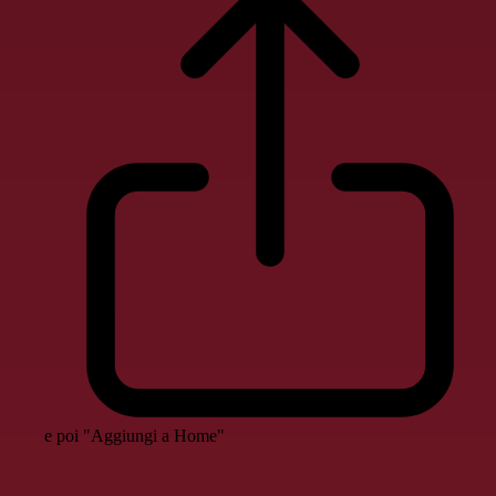
e poi "Aggiungi a Home"