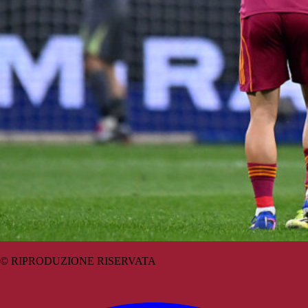
© RIPRODUZIONE RISERVATA