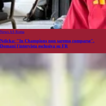
News AS Roma
Ndicka: "In Champions non saremo comparse".
Domani l'intervista esclusiva su FR