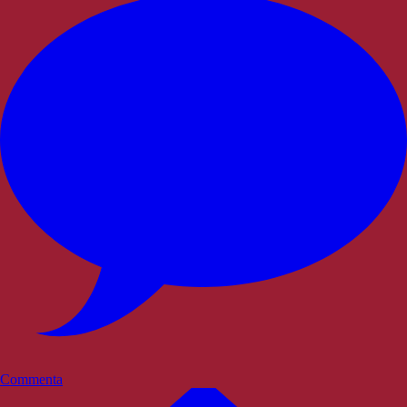
Commenta