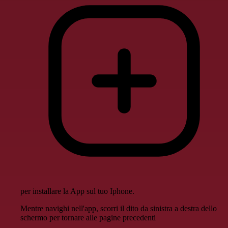
per installare la App sul tuo Iphone.
Mentre navighi nell'app, scorri il dito da sinistra a destra dello
schermo per tornare alle pagine precedenti