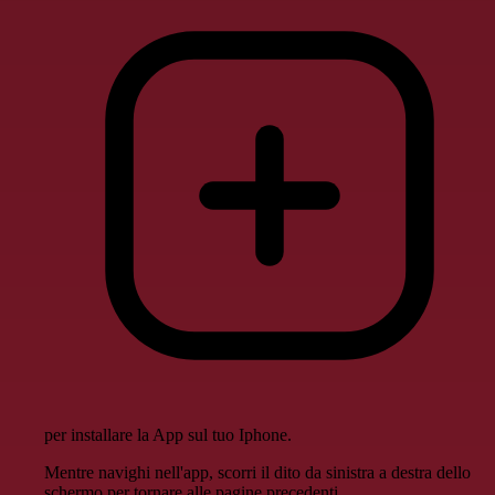
per installare la App sul tuo Iphone.
Mentre navighi nell'app, scorri il dito da sinistra a destra dello
schermo per tornare alle pagine precedenti