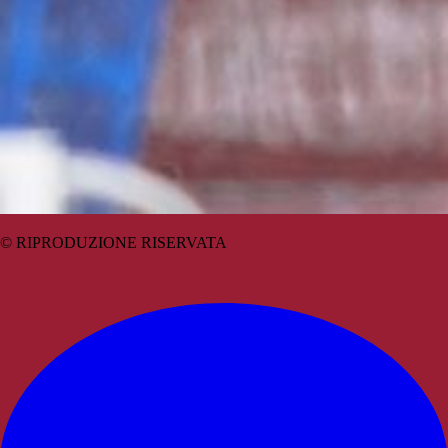
© RIPRODUZIONE RISERVATA