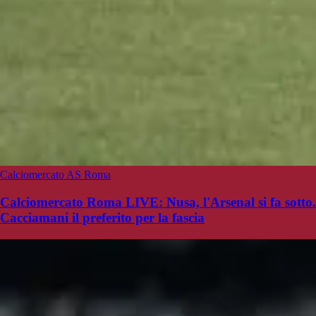
Calciomercato AS Roma
Calciomercato Roma LIVE: Nusa, l'Arsenal si fa sotto.
Cacciamani il preferito per la fascia