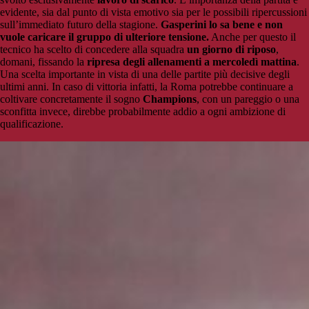
evidente, sia dal punto di vista emotivo sia per le possibili ripercussioni
sull’immediato futuro della stagione.
Gasperini lo sa bene e non
vuole caricare il gruppo di ulteriore tensione.
Anche per questo il
tecnico ha scelto di concedere alla squadra
un giorno di riposo
,
domani, fissando la
ripresa degli allenamenti a mercoledì mattina
.
Una scelta importante in vista di una delle partite più decisive degli
ultimi anni. In caso di vittoria infatti, la Roma potrebbe continuare a
coltivare concretamente il sogno
Champions
, con un pareggio o una
sconfitta invece, direbbe probabilmente addio a ogni ambizione di
qualificazione.