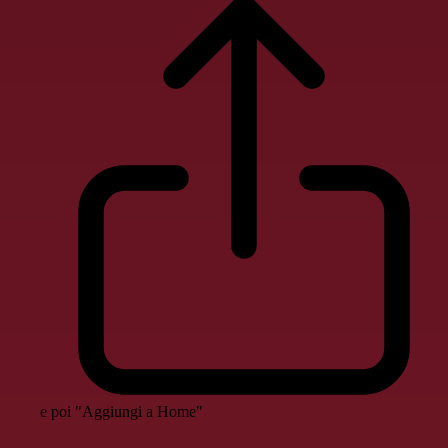
e poi "Aggiungi a Home"