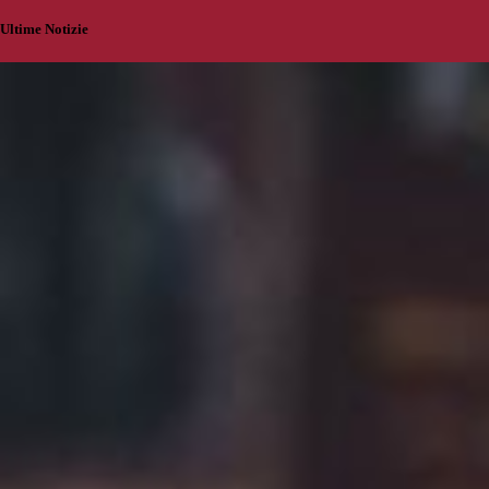
Ultime Notizie