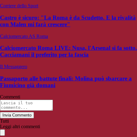
Corriere dello Sport
Castro è sicuro: "La Roma è da Scudetto. E la rivalità
con Malen mi farà crescere"
Calciomercato AS Roma
Calciomercato Roma LIVE: Nusa, l'Arsenal si fa sotto.
Cacciamani il preferito per la fascia
Il Messaggero
Passaporto alle battute finali: Molina può sbarcare a
Fiumicino già domani
Commenti
Invia Commento
Tutti
Leggi altri commenti