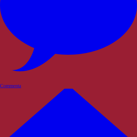
Commenta