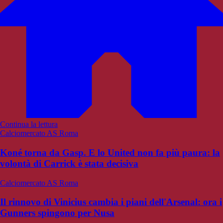
Continua la lettura
Calciomercato AS Roma
Koné torna da Gasp. E lo United non fa più paura: la
volontà di Carrick è stata decisiva
Calciomercato AS Roma
Il rinnovo di Vinicius cambia i piani dell'Arsenal: ora i
Gunners spingono per Nusa