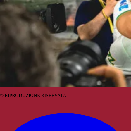
© RIPRODUZIONE RISERVATA