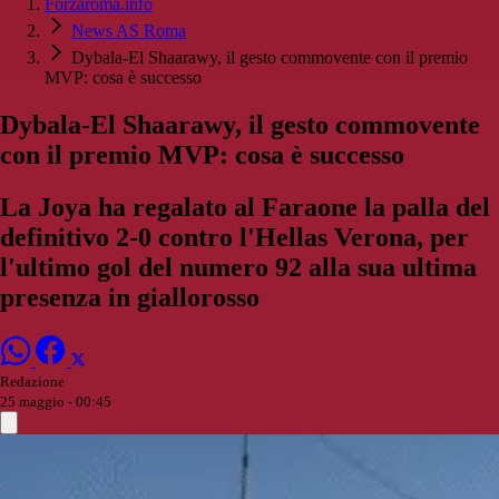
Forzaroma.info
News AS Roma
Dybala-El Shaarawy, il gesto commovente con il premio
MVP: cosa è successo
Dybala-El Shaarawy, il gesto commovente
con il premio MVP: cosa è successo
La Joya ha regalato al Faraone la palla del
definitivo 2-0 contro l'Hellas Verona, per
l'ultimo gol del numero 92 alla sua ultima
presenza in giallorosso
Redazione
25 maggio - 00:45