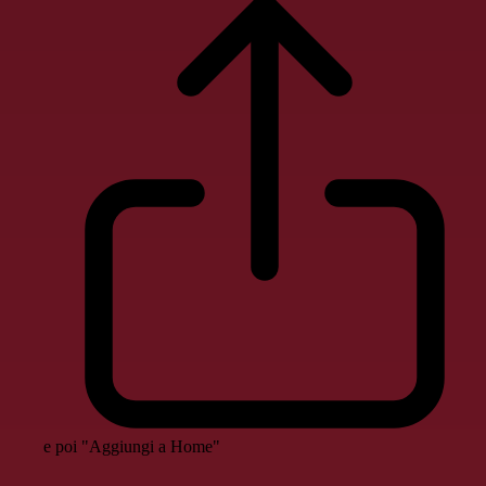
e poi "Aggiungi a Home"