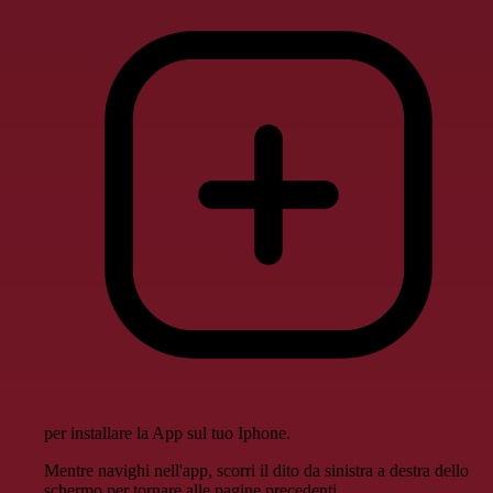
per installare la App sul tuo Iphone.
Mentre navighi nell'app, scorri il dito da sinistra a destra dello
schermo per tornare alle pagine precedenti