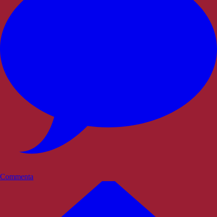
Commenta