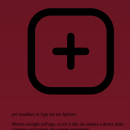
per installare la App sul tuo Iphone.
Mentre navighi nell'app, scorri il dito da sinistra a destra dello
schermo per tornare alle pagine precedenti