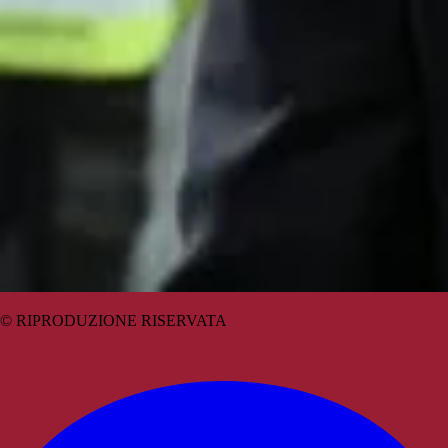
© RIPRODUZIONE RISERVATA