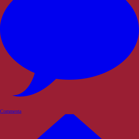
Commenta