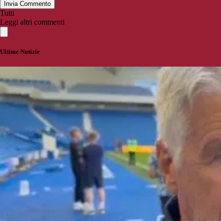
Invia Commento
Tutti
Leggi altri commenti
Ultime Notizie