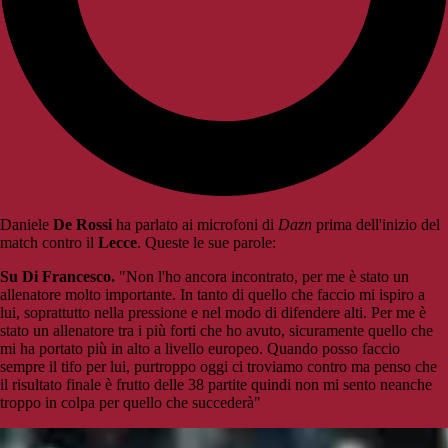
Daniele
De Rossi
ha parlato ai microfoni di
Dazn
prima dell'inizio del
match contro il
Lecce
. Queste le sue parole:
Su Di Francesco.
"Non l'ho ancora incontrato, per me è stato un
allenatore molto importante. In tanto di quello che faccio mi ispiro a
lui, soprattutto nella pressione e nel modo di difendere alti. Per me è
stato un allenatore tra i più forti che ho avuto, sicuramente quello che
mi ha portato più in alto a livello europeo. Quando posso faccio
sempre il tifo per lui, purtroppo oggi ci troviamo contro ma penso che
il risultato finale è frutto delle 38 partite quindi non mi sento neanche
troppo in colpa per quello che succederà"