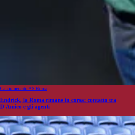
Calciomercato AS Roma
Endrick, la Roma rimane in corsa: contatto tra
D'Amico e gli agenti