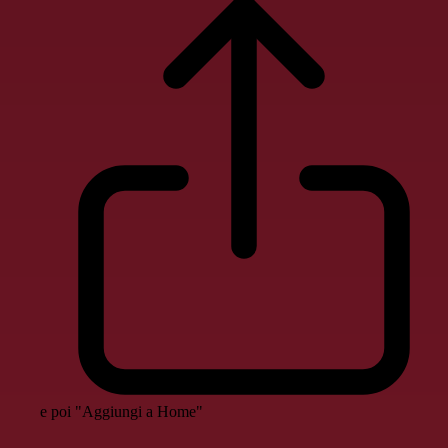
e poi "Aggiungi a Home"