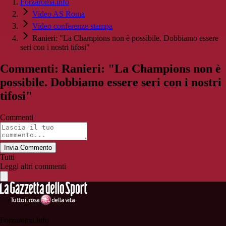
Forzaroma.info
Video AS Roma
Video conferenze stampa
Ranieri: "La Champions non è possibile. Dobbiamo essere
seri con i nostri tifosi"
Commenti: Ranieri: "La Champions non è
possibile. Dobbiamo essere seri con i nostri
tifosi"
Commenti
Invia Commento
Tutti
Leggi altri commenti
Forzaroma.info