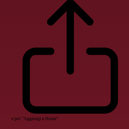
e poi "Aggiungi a Home"