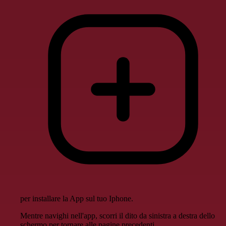
per installare la App sul tuo Iphone.
Mentre navighi nell'app, scorri il dito da sinistra a destra dello
schermo per tornare alle pagine precedenti