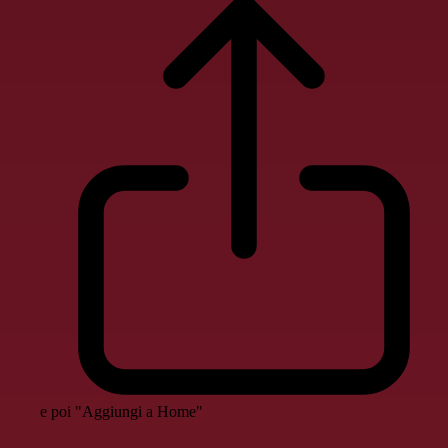
e poi "Aggiungi a Home"