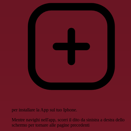
per installare la App sul tuo Iphone.
Mentre navighi nell'app, scorri il dito da sinistra a destra dello
schermo per tornare alle pagine precedenti