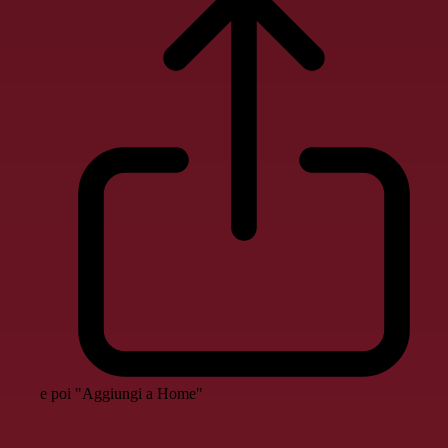
e poi "Aggiungi a Home"