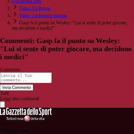
Forzaroma.info
Video AS Roma
Video conferenze stampa
Gasp fa il punto su Wesley: "Lui si sente di poter giocare,
ma decidono i medici"
Commenti: Gasp fa il punto su Wesley:
"Lui si sente di poter giocare, ma decidono
i medici"
Commenti
Invia Commento
Tutti
Leggi altri commenti
Forzaroma.info