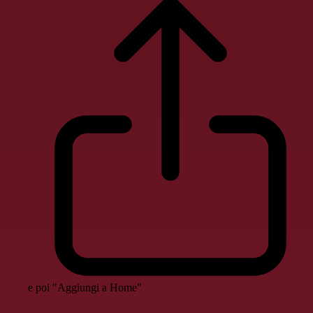
e poi "Aggiungi a Home"