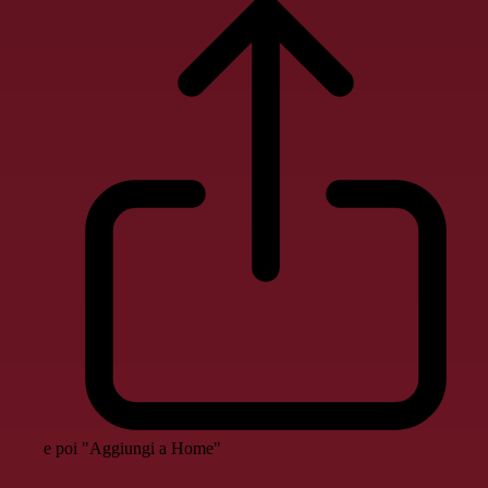
e poi "Aggiungi a Home"