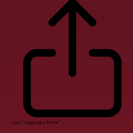
e poi "Aggiungi a Home"