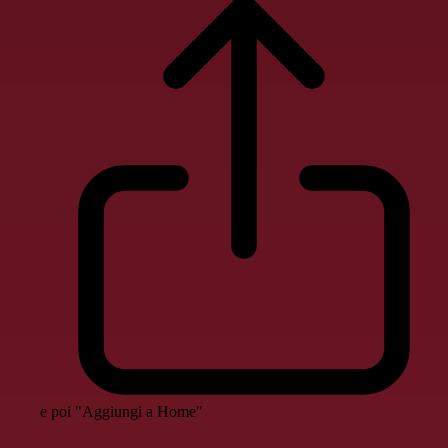
e poi "Aggiungi a Home"