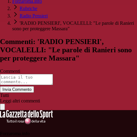
Forzaroma.info
Rubriche
Radio Pensieri
'RADIO PENSIERI', VOCALELLI: "Le parole di Ranieri
sono per proteggere Massara"
Commenti: 'RADIO PENSIERI',
VOCALELLI: "Le parole di Ranieri sono
per proteggere Massara"
Commenti
Invia Commento
Tutti
Leggi altri commenti
Forzaroma.info