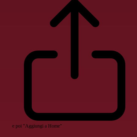
e poi "Aggiungi a Home"