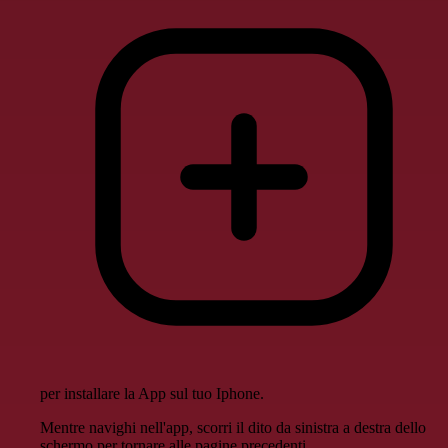
per installare la App sul tuo Iphone.
Mentre navighi nell'app, scorri il dito da sinistra a destra dello
schermo per tornare alle pagine precedenti