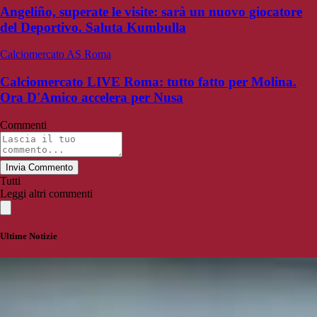
Angeliño, superate le visite: sarà un nuovo giocatore
del Deportivo. Saluta Kumbulla
Calciomercato AS Roma
Calciomercato LIVE Roma: tutto fatto per Molina.
Ora D'Amico accelera per Nusa
Commenti
Invia Commento
Tutti
Leggi altri commenti
Ultime Notizie