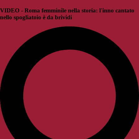
VIDEO - Roma femminile nella storia: l'inno cantato
nello spogliatoio è da brividi