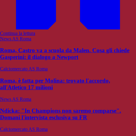
Continua la lettura
News AS Roma
Roma, Castro va a scuola da Malen. Cosa gli chiede
Gasperini: il dialogo a Newport
Calciomercato AS Roma
Roma, è fatta per Molina: trovato l'accordo,
all'Atletico 17 milioni
News AS Roma
Ndicka: "In Champions non saremo comparse".
Domani l'intervista esclusiva su FR
Calciomercato AS Roma