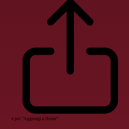
e poi "Aggiungi a Home"