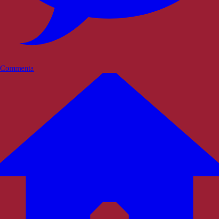
Commenta