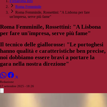
Forzaroma.info
Roma Femminile
Roma Femminile, Rossettini: "A Lisbona per fare
un'impresa, serve più fame"
Roma Femminile, Rossettini: "A Lisbona
per fare un'impresa, serve più fame"
Il tecnico delle giallorosse: "Le portoghesi
hanno qualità e caratteristiche ben precise,
noi dobbiamo essere bravi a portare la
gara nella nostra direzione"
Redazione
17 settembre 2025 - 18:26