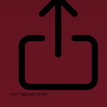
e poi "Aggiungi a Home"