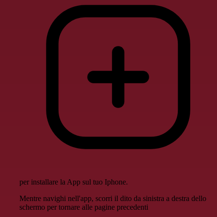
per installare la App sul tuo Iphone.
Mentre navighi nell'app, scorri il dito da sinistra a destra dello
schermo per tornare alle pagine precedenti