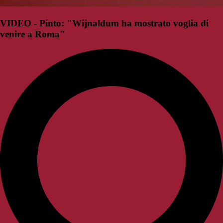
VIDEO - Pinto: "Wijnaldum ha mostrato voglia di
venire a Roma"