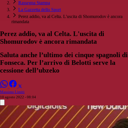
Rassegna Stampa
La Gazzetta dello Sport
Perez addio, va al Celta. L'uscita di Shomurodov è ancora
rimandata
Perez addio, va al Celta. L'uscita di
Shomurodov è ancora rimandata
Saluta anche l’ultimo dei cinque spagnoli di
Fonseca. Per l’arrivo di Belotti serve la
cessione dell’ubzeko
Massimo Limiti
10 agosto 2022 - 08:04