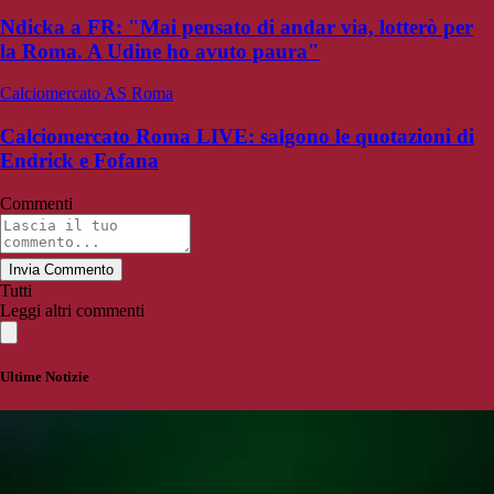
Ndicka a FR: "Mai pensato di andar via, lotterò per
la Roma. A Udine ho avuto paura"
Calciomercato AS Roma
Calciomercato Roma LIVE: salgono le quotazioni di
Endrick e Fofana
Commenti
Invia Commento
Tutti
Leggi altri commenti
Ultime Notizie