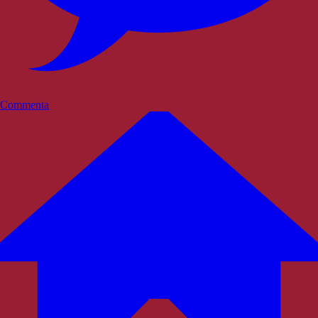
Commenta