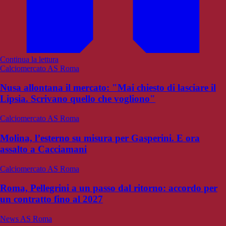
Continua la lettura
Calciomercato AS Roma
Nusa allontana il mercato: "Mai chiesto di lasciare il
Lipsia. Scrivano quello che vogliono"
Calciomercato AS Roma
Molina, l’esterno su misura per Gasperini. E ora
assalto a Cacciamani
Calciomercato AS Roma
Roma, Pellegrini a un passo dal ritorno: accordo per
un contratto fino al 2027
News AS Roma