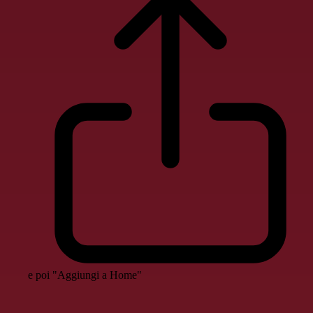
e poi "Aggiungi a Home"