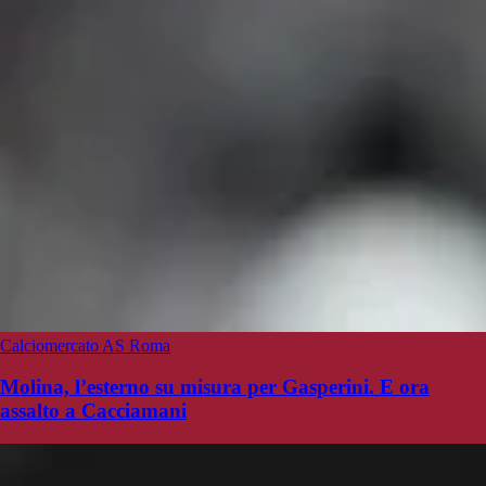
Calciomercato AS Roma
Molina, l’esterno su misura per Gasperini. E ora
assalto a Cacciamani