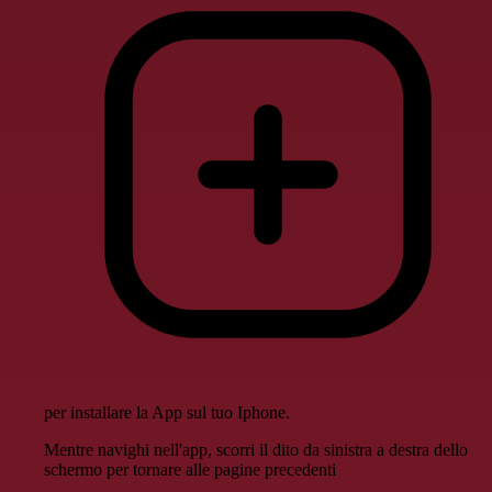
per installare la App sul tuo Iphone.
Mentre navighi nell'app, scorri il dito da sinistra a destra dello
schermo per tornare alle pagine precedenti