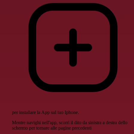
per installare la App sul tuo Iphone.
Mentre navighi nell'app, scorri il dito da sinistra a destra dello
schermo per tornare alle pagine precedenti