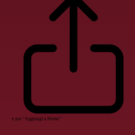
e poi "Aggiungi a Home"