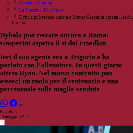
Rassegna Stampa
La Gazzetta dello Sport
Dybala può restare ancora a Roma: Gasperini aspetta il sì dai
Friedkin
Dybala può restare ancora a Roma:
Gasperini aspetta il sì dai Friedkin
Ieri il suo agente era a Trigoria e ha
parlato con l’allenatore. In questi giorni
atteso Ryan. Nel nuovo contratto può
esserci un ruolo per il centenario e una
percentuale sulle maglie vendute
Redazione
13 maggio - 07:37