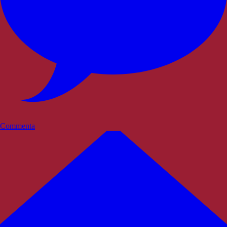
Commenta