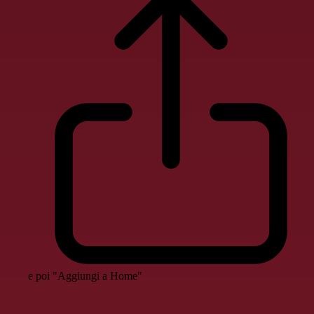
e poi "Aggiungi a Home"