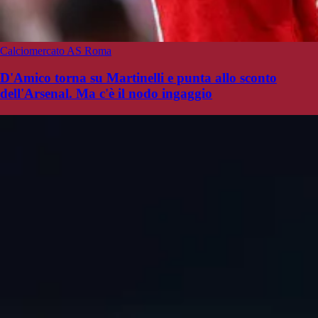
Calciomercato AS Roma
D'Amico torna su Martinelli e punta allo sconto
dell'Arsenal. Ma c'è il nodo ingaggio