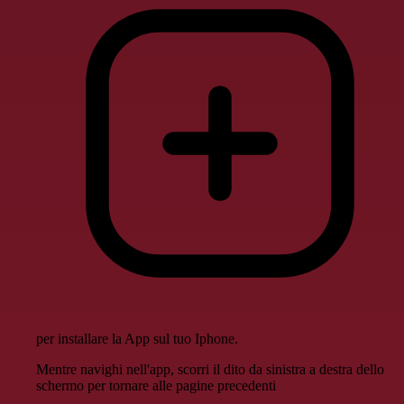
per installare la App sul tuo Iphone.
Mentre navighi nell'app, scorri il dito da sinistra a destra dello
schermo per tornare alle pagine precedenti