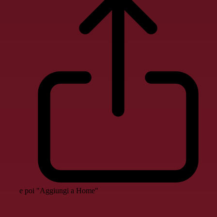
e poi "Aggiungi a Home"