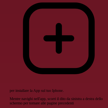
per installare la App sul tuo Iphone.
Mentre navighi nell'app, scorri il dito da sinistra a destra dello
schermo per tornare alle pagine precedenti