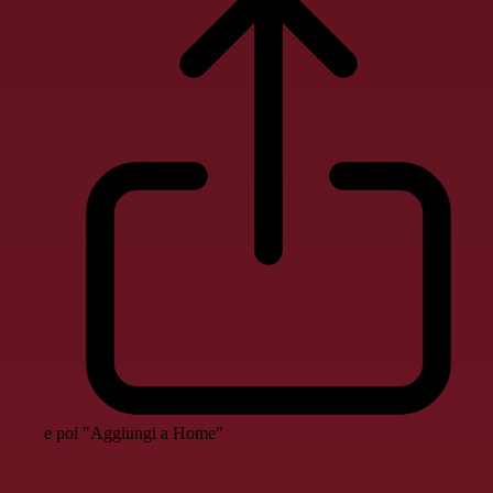
e poi "Aggiungi a Home"