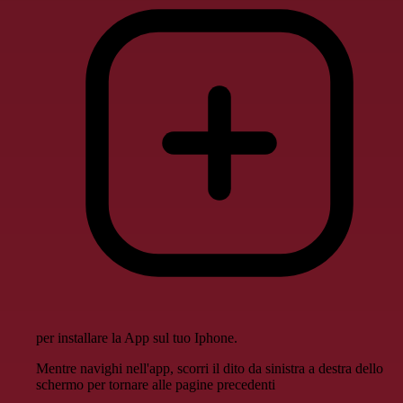
per installare la App sul tuo Iphone.
Mentre navighi nell'app, scorri il dito da sinistra a destra dello
schermo per tornare alle pagine precedenti