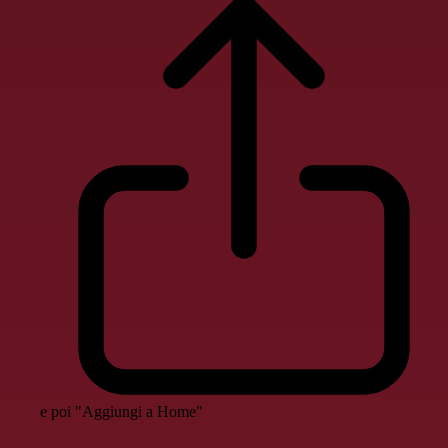
e poi "Aggiungi a Home"