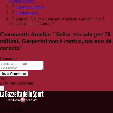
Forzaroma.info
Rassegna Stampa
Il Messaggero
Amelia: "Svilar via solo per 70 milioni. Gasperini non è
cattivo, ma non dà carezze"
Commenti: Amelia: "Svilar via solo per 70
milioni. Gasperini non è cattivo, ma non dà
carezze"
Commenti
Invia Commento
Tutti
Leggi altri commenti
Forzaroma.info