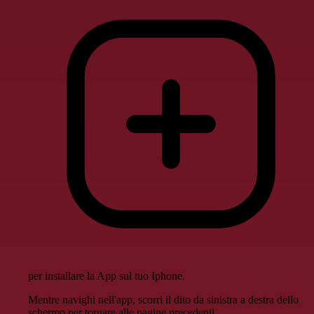
per installare la App sul tuo Iphone.
Mentre navighi nell'app, scorri il dito da sinistra a destra dello
schermo per tornare alle pagine precedenti