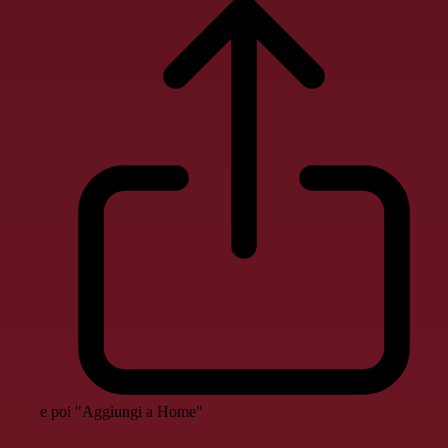
e poi "Aggiungi a Home"