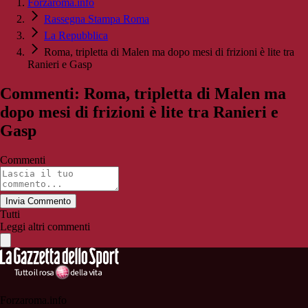
Forzaroma.info
Rassegna Stampa Roma
La Repubblica
Roma, tripletta di Malen ma dopo mesi di frizioni è lite tra
Ranieri e Gasp
Commenti: Roma, tripletta di Malen ma
dopo mesi di frizioni è lite tra Ranieri e
Gasp
Commenti
Invia Commento
Tutti
Leggi altri commenti
Forzaroma.info