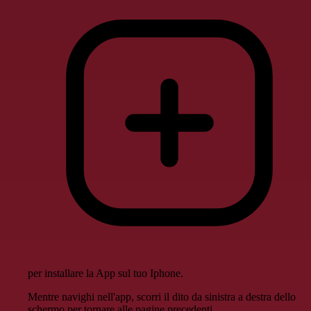
per installare la App sul tuo Iphone.
Mentre navighi nell'app, scorri il dito da sinistra a destra dello
schermo per tornare alle pagine precedenti