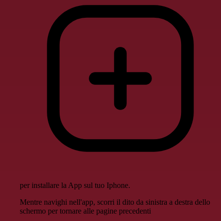
per installare la App sul tuo Iphone.
Mentre navighi nell'app, scorri il dito da sinistra a destra dello
schermo per tornare alle pagine precedenti