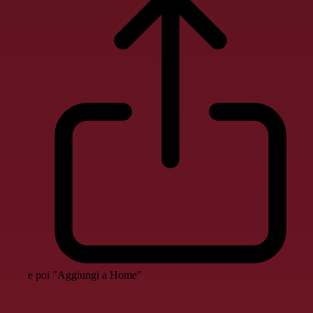
e poi "Aggiungi a Home"