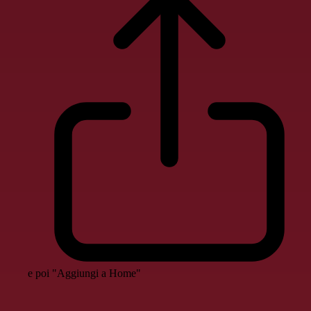
e poi "Aggiungi a Home"