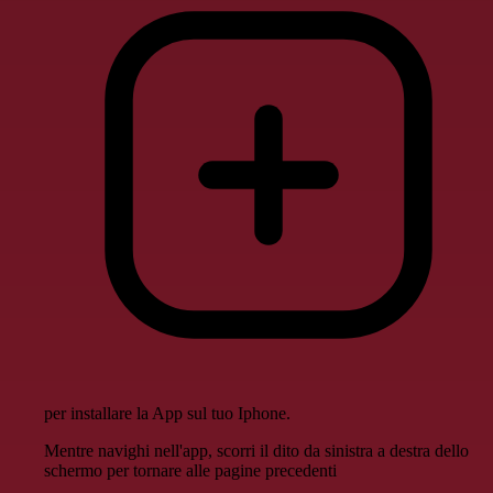
per installare la App sul tuo Iphone.
Mentre navighi nell'app, scorri il dito da sinistra a destra dello
schermo per tornare alle pagine precedenti