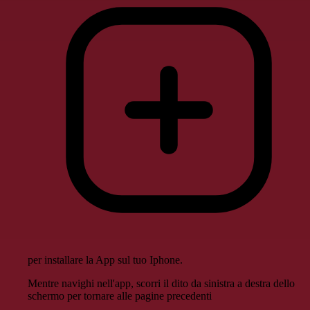
per installare la App sul tuo Iphone.
Mentre navighi nell'app, scorri il dito da sinistra a destra dello
schermo per tornare alle pagine precedenti