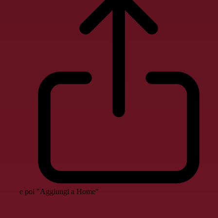
e poi "Aggiungi a Home"