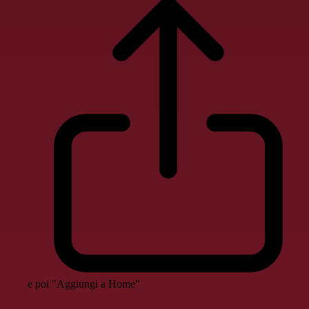
e poi "Aggiungi a Home"